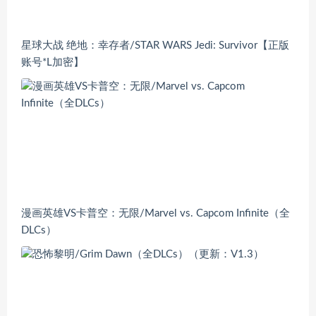
星球大战 绝地：幸存者/STAR WARS Jedi: Survivor【正版
账号*L加密】
漫画英雄VS卡普空：无限/Marvel vs. Capcom Infinite（全
DLCs）