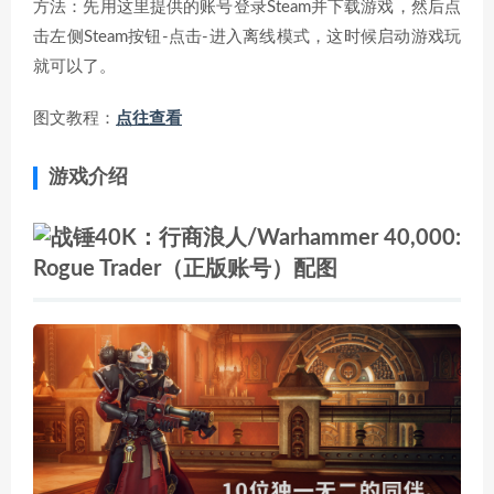
方法：先用这里提供的账号登录Steam并下载游戏，然后点
击左侧Steam按钮-点击-进入离线模式，这时候启动游戏玩
就可以了。
图文教程：
点往查看
游戏介绍