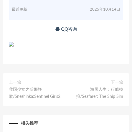
最近更新
2025年10月14日
QQ咨询
上一篇
下一篇
救国少女之斯娜静
海员人生：行船模
歌/Snezhinka:Sentinel Girls2
拟/Seafarer: The Ship Sim
相关推荐