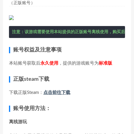
（正版账号）
注意：该游戏需要使用本站提供的正版账号离线使用，购买后在右
账号权益及注意事项
本站账号获取后
永久使用
，提供的游戏账号为
标准版
正版steam下载
下载正版Steam：
点击前往下载
账号使用方法：
离线游玩