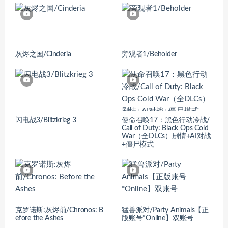
灰烬之国/Cinderia
旁观者1/Beholder
闪电战3/Blitzkrieg 3
使命召唤17：黑色行动冷战/
Call of Duty: Black Ops Cold
War（全DLCs）剧情+AI对战
+僵尸模式
克罗诺斯:灰烬前/Chronos: B
猛兽派对/Party Animals【正
efore the Ashes
版账号*Online】双账号