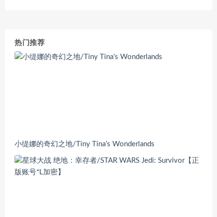
热门推荐
小缇娜的奇幻之地/Tiny Tina’s Wonderlands