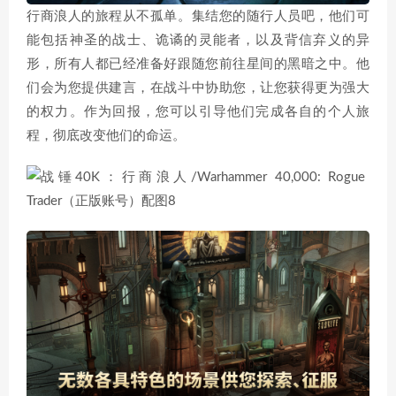
行商浪人的旅程从不孤单。集结您的随行人员吧，他们可
能包括神圣的战士、诡谲的灵能者，以及背信弃义的异
形，所有人都已经准备好跟随您前往星间的黑暗之中。他
们会为您提供建言，在战斗中协助您，让您获得更为强大
的权力。作为回报，您可以引导他们完成各自的个人旅
程，彻底改变他们的命运。