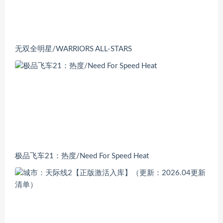
无双全明星/WARRIORS ALL-STARS
极品飞车21：热度/Need For Speed Heat