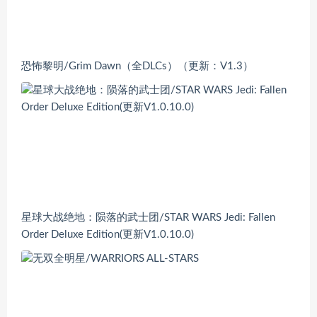
恐怖黎明/Grim Dawn（全DLCs）（更新：V1.3）
星球大战绝地：陨落的武士团/STAR WARS Jedi: Fallen
Order Deluxe Edition(更新V1.0.10.0)