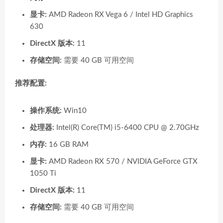
显卡:
AMD Radeon RX Vega 6 / Intel HD Graphics
630
DirectX 版本:
11
存储空间:
需要 40 GB 可用空间
推荐配置:
操作系统:
Win10
处理器:
Intel(R) Core(TM) i5-6400 CPU @ 2.70GHz
内存:
16 GB RAM
显卡:
AMD Radeon RX 570 / NVIDIA GeForce GTX
1050 Ti
DirectX 版本:
11
存储空间:
需要 40 GB 可用空间