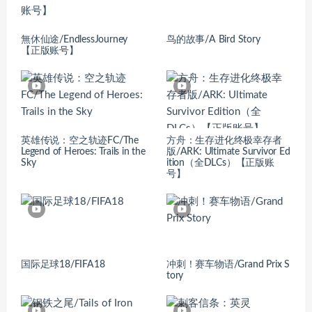
無休仙途/EndlessJourney
鸟的故事/A Bird Story
【正版账号】
英雄传说：空之轨迹FC/The
方舟：生存进化终极幸存者
Legend of Heroes: Trails in the
版/ARK: Ultimate Survivor Ed
Sky
ition（全DLCs）【正版账
号】
国际足球18/FIFA18
冲刺！赛车物语/Grand Prix S
tory