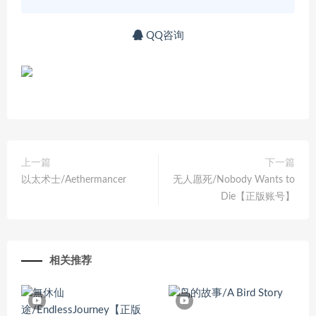
QQ咨询
上一篇
下一篇
以太术士/Aethermancer
无人愿死/Nobody Wants to
Die【正版账号】
相关推荐