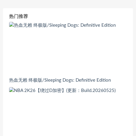
热门推荐
热血无赖 终极版/Sleeping Dogs: Definitive Edition