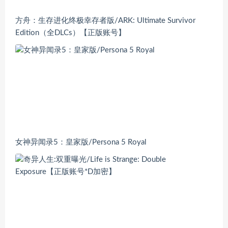
方舟：生存进化终极幸存者版/ARK: Ultimate Survivor
Edition（全DLCs）【正版账号】
女神异闻录5：皇家版/Persona 5 Royal