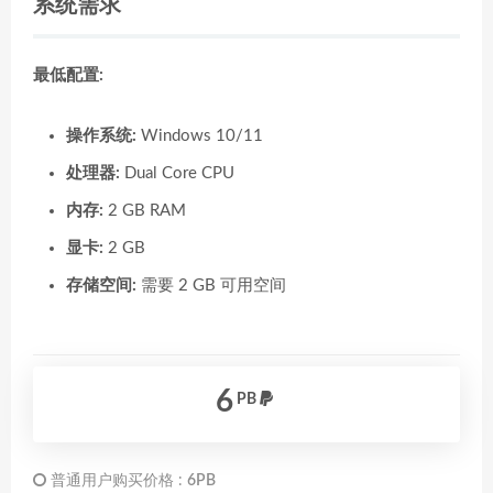
系统需求
最低配置:
操作系统:
Windows 10/11
处理器:
Dual Core CPU
内存:
2 GB RAM
显卡:
2 GB
存储空间:
需要 2 GB 可用空间
6
PB
普通用户购买价格 :
6PB