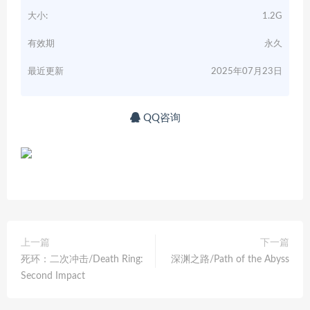
大小:
1.2G
有效期
永久
最近更新
2025年07月23日
QQ咨询
上一篇
下一篇
死环：二次冲击/Death Ring:
深渊之路/Path of the Abyss
Second Impact