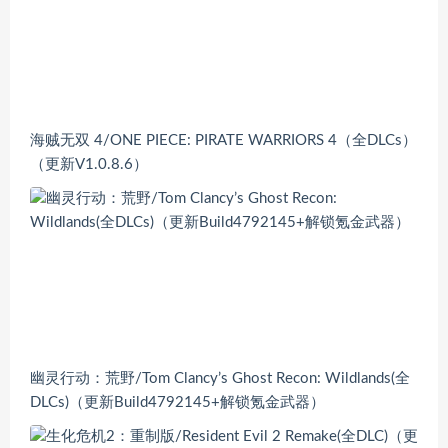
海贼无双 4/ONE PIECE: PIRATE WARRIORS 4（全DLCs）
（更新V1.0.8.6）
幽灵行动：荒野/Tom Clancy’s Ghost Recon: Wildlands(全
DLCs)（更新Build4792145+解锁氪金武器）