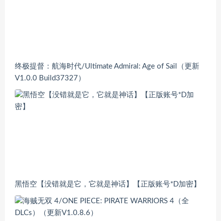
终极提督：航海时代/Ultimate Admiral: Age of Sail（更新
V1.0.0 Build37327）
黑悟空【没错就是它，它就是神话】【正版账号*D加密】