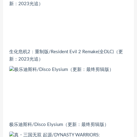
生化危机2：重制版/Resident Evil 2 Remake(全DLC)（更
新：2023光追）
极乐迪斯科/Disco Elysium（更新：最终剪辑版）