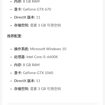
内存:
8 GB RAM
显卡:
GeForce GTX 670
DirectX 版本:
11
存储空间:
需要 3 GB 可用空间
推荐配置:
操作系统:
Microsoft Windows 10
处理器:
Intel Core i5-6600K
内存:
8 GB RAM
显卡:
GeForce GTX 1060
DirectX 版本:
11
存储空间:
需要 3 GB 可用空间