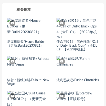
相关推荐
房屋建造者/House Builder
使命召唤15：黑色行动4/Call
（更新:Build.20230821）
of Duty: Black Ops 4（全DL
Cs）【2023单机版】
辐射：新维加斯/Fallout: New
法利恩战记/Furion Chronicles
Vegas