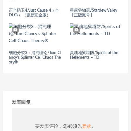
正当防卫4/Just Cause 4（全
星露谷物语/Stardew Valley
DLCs）（更新完全版）
【正版账号】
细胞分裂3：混沌理论/Tom Cl
灵魂地狱塔防/Spirits of the
ancy’s Splinter Cell Chaos The
Hellements – TD
ory®
发表回复
要发表评论，您必须先
登录
。