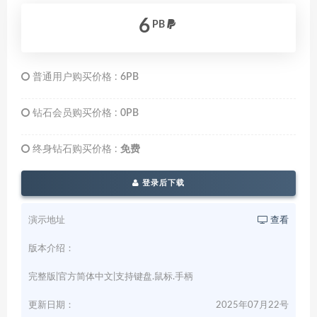
6
PB
普通用户购买价格 :
6PB
钻石会员购买价格 :
0PB
终身钻石购买价格 :
免费
登录后下载
演示地址
查看
版本介绍：
完整版|官方简体中文|支持键盘.鼠标.手柄
更新日期：
2025年07月22号