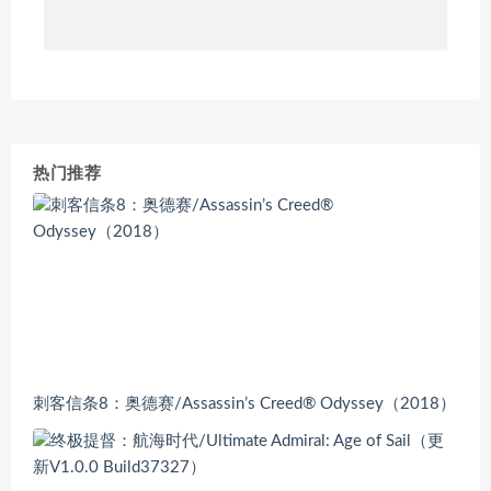
热门推荐
刺客信条8：奥德赛/Assassin’s Creed® Odyssey（2018）