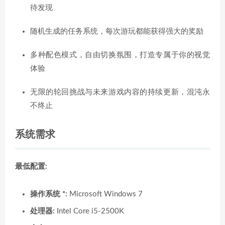
待发现
随机生成的任务系统，每次游玩都能获得强大的奖励
多种配色模式，自由切换氛围，打造专属于你的视觉
体验
无限的轮回挑战与未来游戏内容的持续更新，混沌永
不终止
系统需求
最低配置:
操作系统 *:
Microsoft Windows 7
处理器:
Intel Core i5-2500K