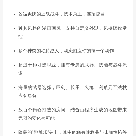
凶猛爽快的近战战斗，技术为王，连招炫目
独具风格的漫画画风，支持自定义外观，风格随你掌
控
多个种类的独特敌人，动态回应你的每一个动作
超过十种可选职业，拥有专属的武器、技能与战斗流
派
海量的武器选择，巨剑、长矛、火枪、利爪乃至法杖
应有尽有
数百个精心打造的房间，结合由程序生成的地图带来
无限的变化与可能
隐藏的“跳跳乐”关卡，其中的稀有战利品与未知惊怖等