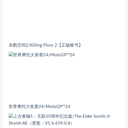
杀戮空间2/Killing Floor 2【正版账号】
世界摩托大奖赛24/MotoGP™24