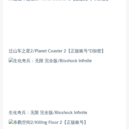
过山车之星2/Planet Coaster 2【正版账号*D加密】
生化奇兵：无限 完全版/Bioshock Infinite