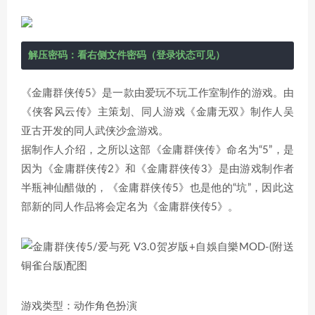
解压密码：看右侧文件密码（登录状态可见）
《金庸群侠传5》是一款由爱玩不玩工作室制作的游戏。由
《侠客风云传》主策划、同人游戏《金庸无双》制作人吴
亚古开发的同人武侠沙盒游戏。
据制作人介绍，之所以这部《金庸群侠传》命名为“5”，是
因为《金庸群侠传2》和《金庸群侠传3》是由游戏制作者
半瓶神仙醋做的，《金庸群侠传5》也是他的“坑”，因此这
部新的同人作品将会定名为《金庸群侠传5》。
游戏类型：动作角色扮演