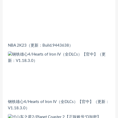
NBA 2K23（更新：Build.9443638）
钢铁雄心4/Hearts of Iron IV（全DLCs）【官中】（更新：
V1.18.3.0）