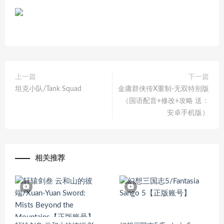
上一篇
下一篇
坦克小队/Tank Squad
金庸群侠传X重制-无双特别版
（国语配音+修改+攻略 送：
安卓手机版）
相关推荐