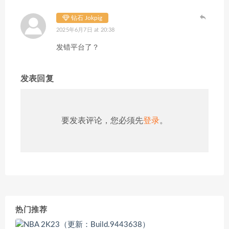
钻石 Jokpig
2025年6月7日 at 20:38
发错平台了？
发表回复
要发表评论，您必须先
登录
。
热门推荐