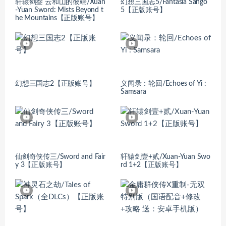
轩辕剑叁 云和山的彼端/Xuan
幻想三国志5/Fantasia Sango
-Yuan Sword: Mists Beyond t
5【正版账号】
he Mountains【正版账号】
幻想三国志2【正版账号】
义闻录：轮回/Echoes of Yi :
Samsara
仙剑奇侠传三/Sword and Fair
轩辕剑壹+贰/Xuan-Yuan Swo
y 3【正版账号】
rd 1+2【正版账号】