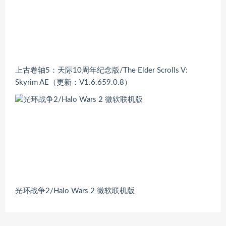
上古卷轴5：天际10周年纪念版/The Elder Scrolls V:
Skyrim AE（更新：V1.6.659.0.8）
光环战争2/Halo Wars 2 微软联机版