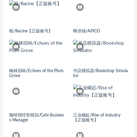
根/Racine【正版账号】
蜂语镇/APICO
梅林回响/Echoes of the Plum
书店模拟器/Bookshop Simula
Grove
tor
咖啡馆经营模拟/Cafe Busines
工业崛起/Rise of Industry
s Manager
【正版账号】