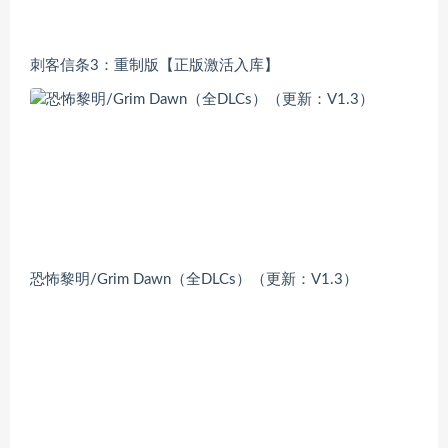
刺客信条3：重制版【正版激活入库】
恐怖黎明/Grim Dawn（全DLCs）（更新：V1.3）