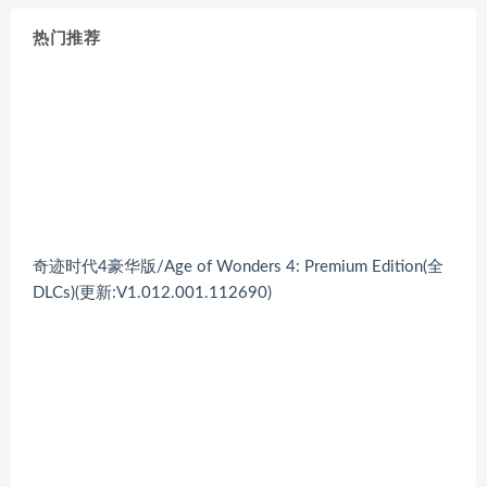
热门推荐
奇迹时代4豪华版/Age of Wonders 4: Premium Edition(全
DLCs)(更新:V1.012.001.112690)