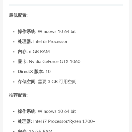
最低配置:
操作系统:
Windows 10 64 bit
处理器:
Intel i5 Processor
内存:
6 GB RAM
显卡:
Nvidia GeForce GTX 1060
DirectX 版本:
10
存储空间:
需要 3 GB 可用空间
推荐配置:
操作系统:
Windows 10 64 bit
处理器:
Intel i7 Processor/Ryzen 1700+
内存:
16 GB RAM