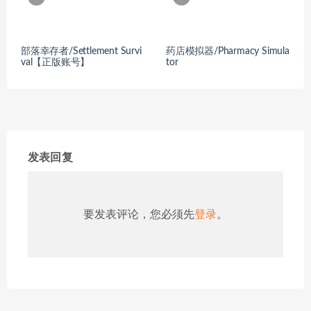
部落幸存者/Settlement Survi
药店模拟器/Pharmacy Simula
val【正版账号】
tor
发表回复
要发表评论，您必须先
登录
。