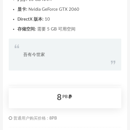
显卡:
Nvidia GeForce GTX 2060
DirectX 版本:
10
存储空间:
需要 5 GB 可用空间
吾有今世家
8
PB
普通用户购买价格 :
8PB