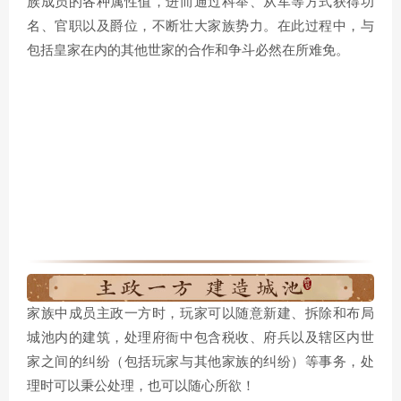
族成员的各种属性值，进而通过科举、从军等方式获得功
名、官职以及爵位，不断壮大家族势力。在此过程中，与
包括皇家在内的其他世家的合作和争斗必然在所难免。
家族中成员主政一方时，玩家可以随意新建、拆除和布局
城池内的建筑，处理府衙中包含税收、府兵以及辖区内世
家之间的纠纷（包括玩家与其他家族的纠纷）等事务，处
理时可以秉公处理，也可以随心所欲！