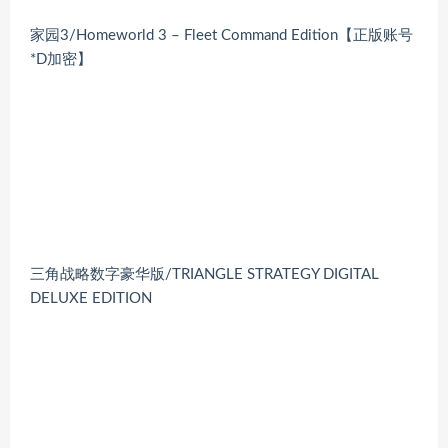
家园3/Homeworld 3 – Fleet Command Edition【正版账号
*D加密】
三角战略数字豪华版/TRIANGLE STRATEGY DIGITAL
DELUXE EDITION