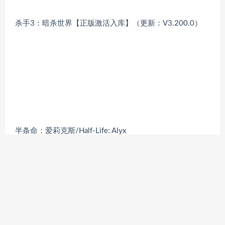
杀手3：暗杀世界【正版激活入库】（更新：V3.200.0）
半条命：爱莉克斯/Half-Life: Alyx