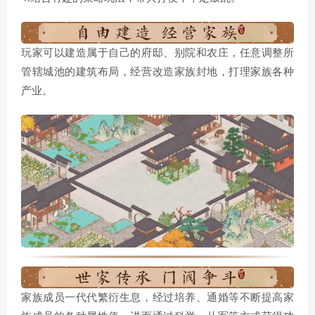
玩家可以建造属于自己的府邸、别院和农庄，任意调整所
管辖城池的建筑布局，经营改造家族封地，打理家族各种
产业。
家族成员一代代繁衍生息，经过培养、通婚等不断提高家