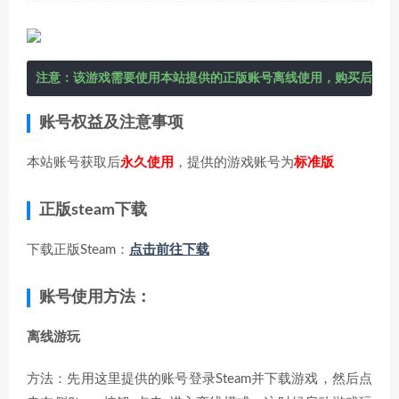
注意：该游戏需要使用本站提供的正版账号离线使用，购买后在右
账号权益及注意事项
本站账号获取后
永久使用
，提供的游戏账号为
标准版
正版steam下载
下载正版Steam：
点击前往下载
账号使用方法：
离线游玩
方法：先用这里提供的账号登录Steam并下载游戏，然后点