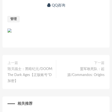
QQ咨询
管理
上一篇
下一篇
毁灭战士：黑暗纪元/DOOM:
盟军敢死队：起
The Dark Ages【正版账号*D
源/Commandos: Origins
加密】
相关推荐