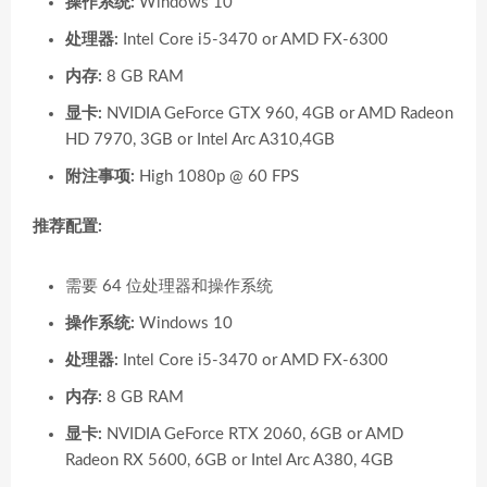
操作系统:
Windows 10
处理器:
Intel Core i5-3470 or AMD FX-6300
内存:
8 GB RAM
显卡:
NVIDIA GeForce GTX 960, 4GB or AMD Radeon
HD 7970, 3GB or Intel Arc A310,4GB
附注事项:
High 1080p @ 60 FPS
推荐配置:
需要 64 位处理器和操作系统
操作系统:
Windows 10
处理器:
Intel Core i5-3470 or AMD FX-6300
内存:
8 GB RAM
显卡:
NVIDIA GeForce RTX 2060, 6GB or AMD
Radeon RX 5600, 6GB or Intel Arc A380, 4GB