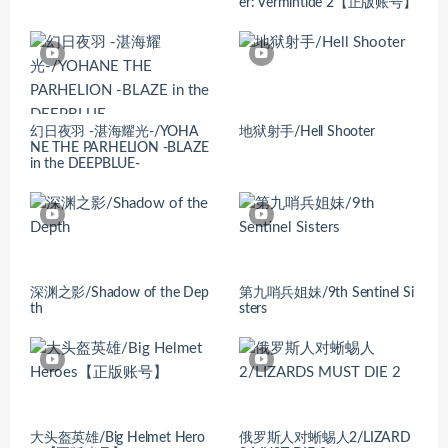
er: Vermintide 2【正版账号】
幻日夜羽 -湛海耀光-/YOHA
地狱射手/Hell Shooter
NE THE PARHELION -BLAZE
in the DEEPBLUE-
深渊之影/Shadow of the Dep
第九哨兵姐妹/9th Sentinel Si
th
sters
大头盔英雄/Big Helmet Hero
俄罗斯人对蜥蜴人2/LIZARD