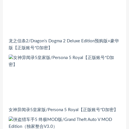
龙之信条2/Dragon’s Dogma 2 Deluxe Edition预购版+豪华
版【正版账号*D加密】
女神异闻录5皇家版/Persona 5 Royal【正版账号*D加密】