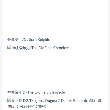
哥谭骑士/Gotham Knights
神领编年史/The DioField Chronicle