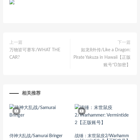
上一篇
下一篇
万物皆可赛车/WHAT THE
如龙8外传/Like a Dragon:
CAR?
Pirate Yakuza in Hawaii【正版
账号*D加密】
相关推荐
侍神大乱战/Samurai Bringer
战锤：末世鼠疫2/Warhamm