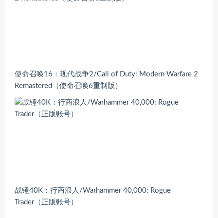
使命召唤16：现代战争2/Call of Duty: Modern Warfare 2
Remastered（使命召唤6重制版）
战锤40K：行商浪人/Warhammer 40,000: Rogue
Trader（正版账号）