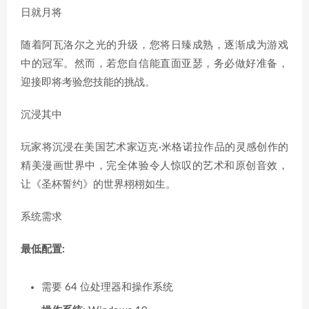
日就月将
随着阿瓦洛尔之光的升级，您将日臻成熟，逐渐成为游戏
中的冠军。然而，若您自信能直面亚瑟，务必做好准备，
迎接即将考验您技能的挑战。
沉浸其中
玩家将沉浸在美国艺术家迈克·米格诺拉作品的灵感创作的
精美漫画世界中，完全体验令人惊叹的艺术和原创音效，
让《圣杯誓约》的世界栩栩如生。
系统需求
最低配置:
需要 64 位处理器和操作系统