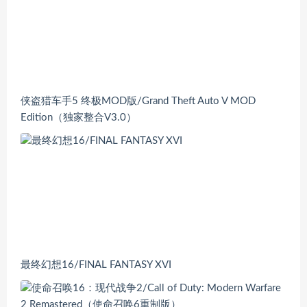
侠盗猎车手5 终极MOD版/Grand Theft Auto V MOD
Edition（独家整合V3.0）
最终幻想16/FINAL FANTASY XVI