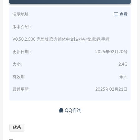
演示地址
查看
版本介绍：
V0.50.2.500 完整版|官方简体中文|支持键盘.鼠标.手柄
更新日期：
2025年02月20号
大小:
2.4G
有效期
永久
最近更新
2025年02月21日
QQ咨询
砍杀