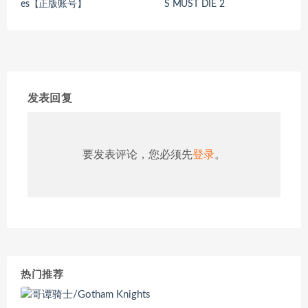
es【正版账号】
S MUST DIE 2
发表回复
要发表评论，您必须先
登录
。
热门推荐