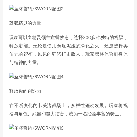
驾驭精灵的力量
玩家可以向精灵领主宣誓效忠，选择200多种独特的祝福，
释放潜能。无论是使用泰坦妮娅的净化之火，还是选择奥
伯龙的祝福，以风的狂怒打击敌人，玩家都将体验到身体
与精神的力量。
释放你的创造力
在不断变化的卡美洛战场上，多样性蓬勃发展。玩家将祝
福与角色、武器和能力结合，成为一名经验丰富的骑士。