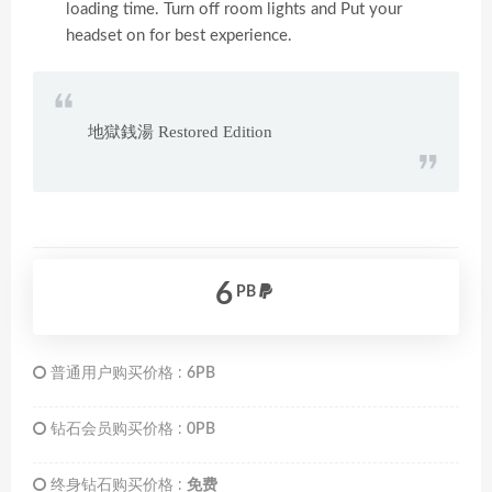
loading time. Turn off room lights and Put your
headset on for best experience.
地獄銭湯 Restored Edition
6
PB
普通用户购买价格 :
6PB
钻石会员购买价格 :
0PB
终身钻石购买价格 :
免费