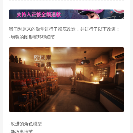
我们对原来的澡堂进行了彻底改造，并进行了以下改进：
-增强的图形和环境细节
-改进的角色模型
-新故事情节