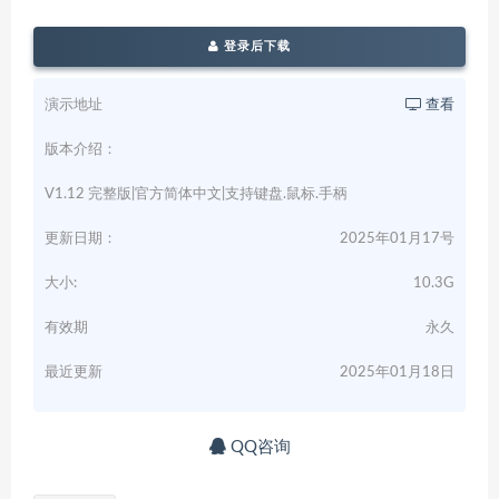
登录后下载
演示地址
查看
版本介绍：
V1.12 完整版|官方简体中文|支持键盘.鼠标.手柄
更新日期：
2025年01月17号
大小:
10.3G
有效期
永久
最近更新
2025年01月18日
QQ咨询