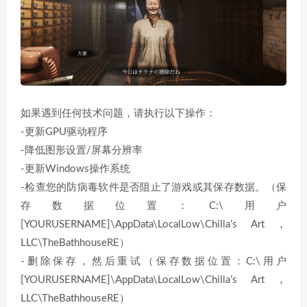
如果遇到任何技术问题，请执行以下操作：
-更新GPU驱动程序
-降低图形设置/屏幕分辨率
-更新Windows操作系统
-检查您的防病毒软件是否阻止了游戏或其保存数据。（保
存数据位置：C:\用户
[YOURUSERNAME]\AppData\LocalLow\Chilla’s Art，
LLC\TheBathhouseRE）
-删除保存，然后重试（保存数据位置：C:\用户
[YOURUSERNAME]\AppData\LocalLow\Chilla’s Art，
LLC\TheBathhouseRE）