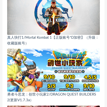
真人快打1/Mortal Kombat 1【正版账号*D加密】（升级：
收藏版账号）
勇者斗恶龙：创世小玩家2/DRAGON QUEST BUILDERS
2(更新V1.7.3a）