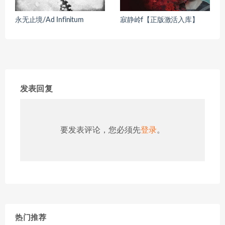
永无止境/Ad Infinitum
寂静岭f【正版激活入库】
发表回复
要发表评论，您必须先
登录
。
热门推荐