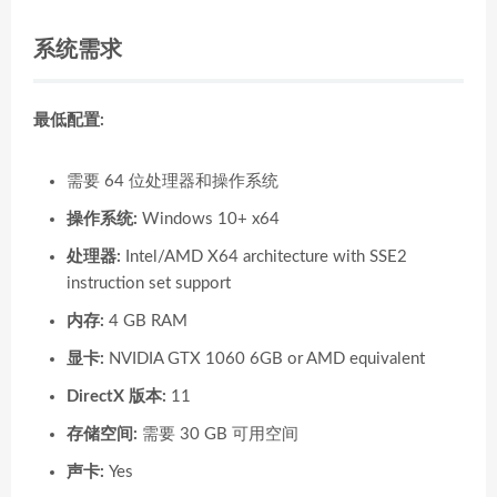
系统需求
最低配置:
需要 64 位处理器和操作系统
操作系统:
Windows 10+ x64
处理器:
Intel/AMD X64 architecture with SSE2
instruction set support
内存:
4 GB RAM
显卡:
NVIDIA GTX 1060 6GB or AMD equivalent
DirectX 版本:
11
存储空间:
需要 30 GB 可用空间
声卡:
Yes