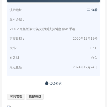
演示地址
查看
版本介绍：
V1.0.2 完整版|官方英文原版|支持键盘.鼠标.手柄
更新日期：
2020年12月18号
大小:
0.1G
有效期
永久
最近更新
2024年12月24日
QQ咨询
时间管理
模拟海战