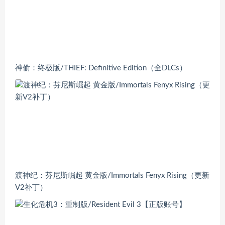
神偷：终极版/THIEF: Definitive Edition（全DLCs）
渡神纪：芬尼斯崛起 黄金版/Immortals Fenyx Rising（更新
V2补丁）