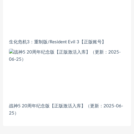
生化危机3：重制版/Resident Evil 3【正版账号】
战神5 20周年纪念版【正版激活入库】（更新：2025-06-
25）