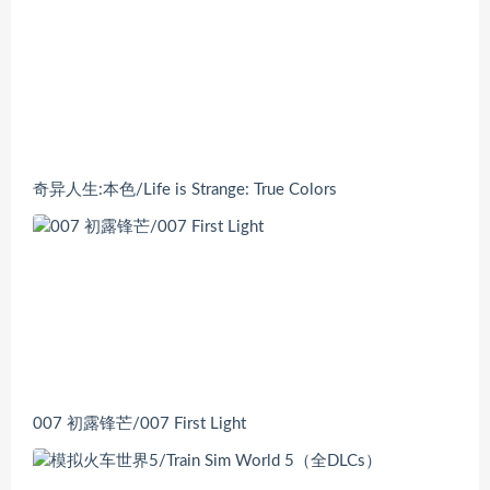
奇异人生:本色/Life is Strange: True Colors
007 初露锋芒/007 First Light