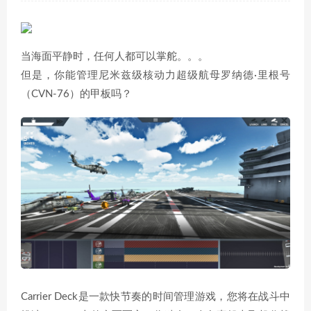
当海面平静时，任何人都可以掌舵。。。
但是，你能管理尼米兹级核动力超级航母罗纳德·里根号
（CVN-76）的甲板吗？
Carrier Deck是一款快节奏的时间管理游戏，您将在战斗中