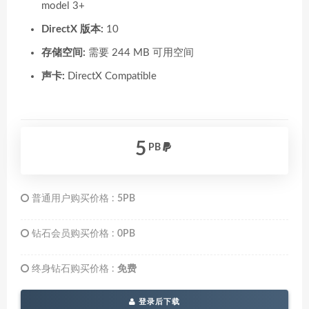
model 3+
DirectX 版本:
10
存储空间:
需要 244 MB 可用空间
声卡:
DirectX Compatible
5
PB
普通用户购买价格 :
5PB
钻石会员购买价格 :
0PB
终身钻石购买价格 :
免费
登录后下载