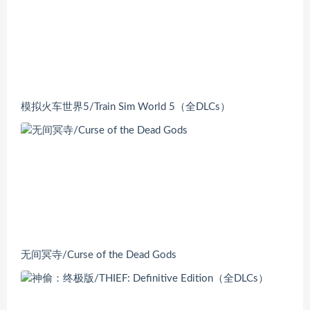
模拟火车世界5/Train Sim World 5（全DLCs）
无间冥寺/Curse of the Dead Gods