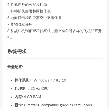
4.拦截任务的分配和启动
5.特种部队部署和两栖作战
6.地面打击和近距离空中支援任务
7.货物收发任务
8.从战斗机到预警和侦察机，船上有各种各样的飞机和直升
机。
系统需求
最低配置:
操作系统 *:
Windows 7 / 8 / 10
处理器:
2.3GHZ CPU
内存:
4 GB RAM
显卡:
DirectX10 compatible graphics card Shader