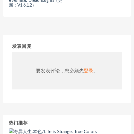
e Admiral: Dreadnoughts（更
新：V1.6.1.2）
发表回复
要发表评论，您必须先
登录
。
热门推荐