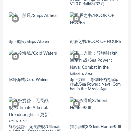
V1.0.0 Build37327）
海上船只/Ships At Sea
司辰之书/BOOK OF HOURS
冰冷海域/Cold Waters
海上力量：导弹时代的海军
作战/Sea Power : Naval Com
bat in the Missile Age
终极提督：无畏战舰/Ultimat
猎杀潜航3/Silent Hunter® III