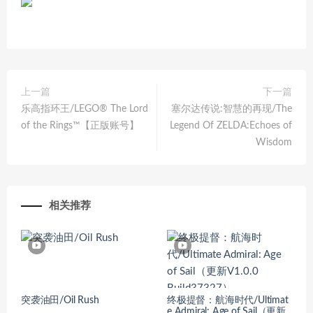
上一篇
下一篇
乐高指环王/LEGO® The Lord
塞尔达传说:智慧的再现/The
of the Rings™【正版账号】
Legend Of ZELDA:Echoes of
Wisdom
相关推荐
突袭油田/Oil Rush
终极提督：航海时代/Ultimat
e Admiral: Age of Sail（更新