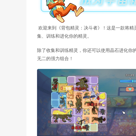
欢迎来到《背包精灵：决斗者》！这是一款将精灵
集、训练和进化你的精灵。
除了收集和训练精灵，你还可以使用晶石进化你
无二的强力组合！