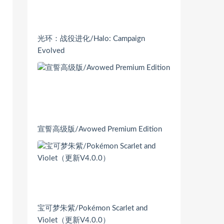
光环：战役进化/Halo: Campaign
Evolved
宣誓高级版/Avowed Premium Edition
宝可梦朱紫/Pokémon Scarlet and
Violet（更新V4.0.0）