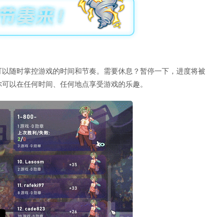
可以随时掌控游戏的时间和节奏。需要休息？暂停一下，进度将被
你可以在任何时间、任何地点享受游戏的乐趣。