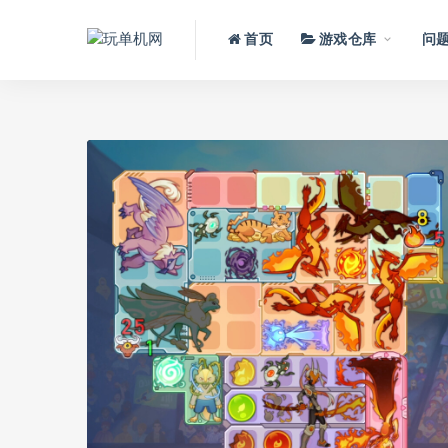
首页
游戏仓库
问