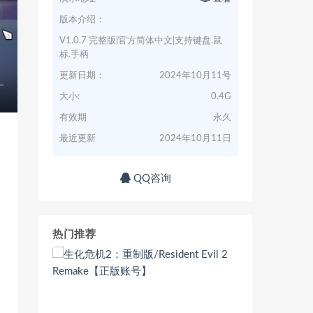
版本介绍：
V1.0.7 完整版|官方简体中文|支持键盘.鼠
标.手柄
更新日期：
2024年10月11号
大小:
0.4G
有效期
永久
最近更新
2024年10月11日
QQ咨询
热门推荐