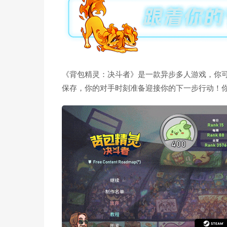
《背包精灵：决斗者》是一款异步多人游戏，你
保存，你的对手时刻准备迎接你的下一步行动！