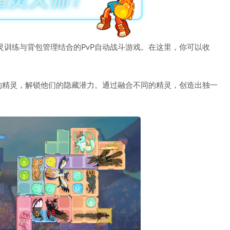
训练与背包管理结合的PvP自动战斗游戏。在这里，你可以收
的精灵，解锁他们的隐藏潜力。通过融合不同的精灵，创造出独一