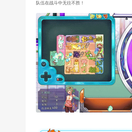
队伍在战斗中无往不胜！