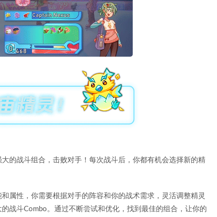
强大的战斗组合，击败对手！每次战斗后，你都有机会选择新的精
能和属性，你需要根据对手的阵容和你的战术需求，灵活调整精灵
的战斗Combo。通过不断尝试和优化，找到最佳的组合，让你的