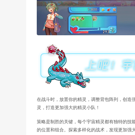
在战斗时，放置你的精灵，调整背包阵列，创造
灵，打造更加强大的精灵小队！
策略是制胜的关键，每个宇宙精灵都有独特的技
的位置和组合。探索多样化的战术，发现更加强大