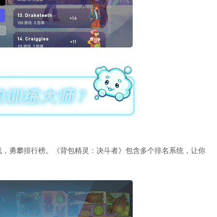
战，勇攀排行榜。《背包精灵：决斗者》包含多个排名系统，让你