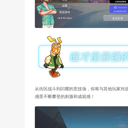
从街区战斗到闪耀的竞技场，你将与其他玩家对
感受不断攀登的刺激和成就感！