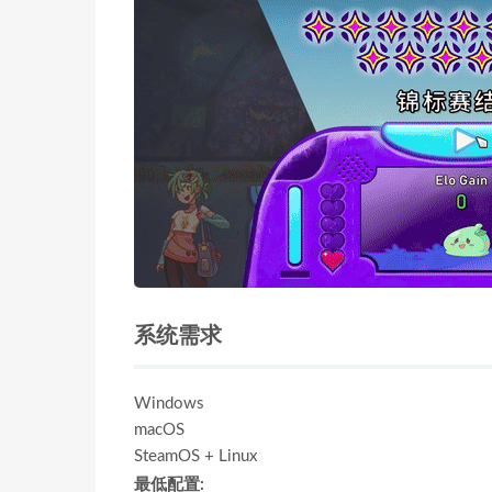
系统需求
Windows
macOS
SteamOS + Linux
最低配置: