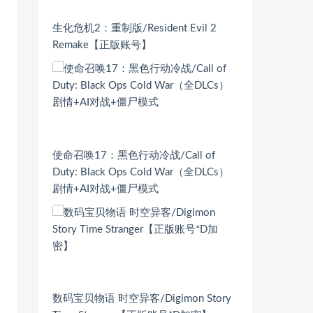
生化危机2：重制版/Resident Evil 2
Remake【正版账号】
使命召唤17：黑色行动冷战/Call of
Duty: Black Ops Cold War（全DLCs）
剧情+AI对战+僵尸模式
数码宝贝物语 时空异客/Digimon Story