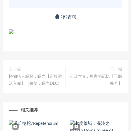
QQ咨询
上一篇
下一篇
怪物猎人崛起：曙光【正版激
三日危情，独家的记忆【正版
活入库】（修复：曙光DLC）
账号】
相关推荐