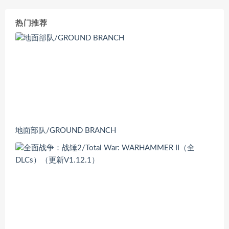
热门推荐
地面部队/GROUND BRANCH