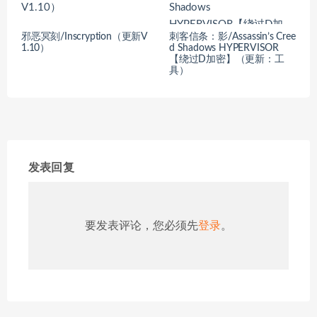
邪恶冥刻/Inscryption（更新V
刺客信条：影/Assassin’s Cree
1.10）
d Shadows HYPERVISOR
【绕过D加密】（更新：工
具）
发表回复
要发表评论，您必须先
登录
。