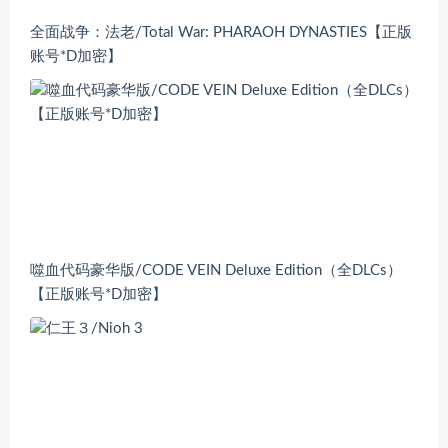
全面战争：法老/Total War: PHARAOH DYNASTIES【正版
账号*D加密】
噬血代码豪华版/CODE VEIN Deluxe Edition（全DLCs）
【正版账号*D加密】