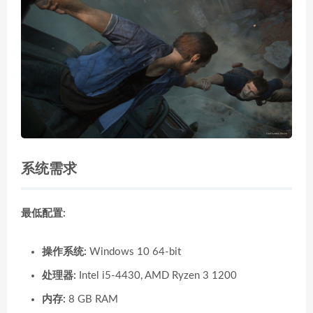
系统需求
最低配置:
操作系统:
Windows 10 64-bit
处理器:
Intel i5-4430, AMD Ryzen 3 1200
内存:
8 GB RAM