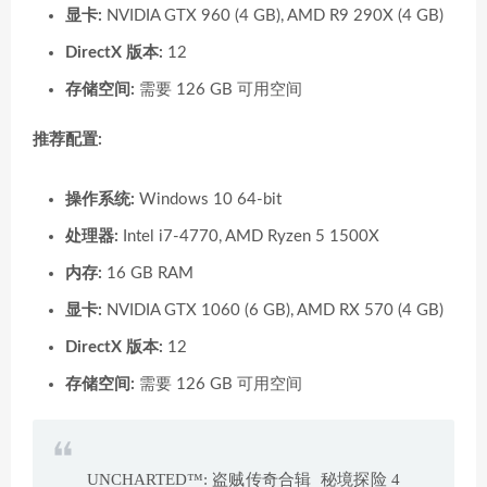
显卡:
NVIDIA GTX 960 (4 GB), AMD R9 290X (4 GB)
DirectX 版本:
12
存储空间:
需要 126 GB 可用空间
推荐配置:
操作系统:
Windows 10 64-bit
处理器:
Intel i7-4770, AMD Ryzen 5 1500X
内存:
16 GB RAM
显卡:
NVIDIA GTX 1060 (6 GB), AMD RX 570 (4 GB)
DirectX 版本:
12
存储空间:
需要 126 GB 可用空间
UNCHARTED™: 盗贼传奇合辑 秘境探险 4