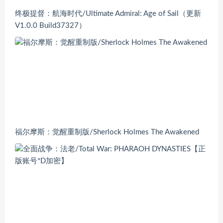
终极提督：航海时代/Ultimate Admiral: Age of Sail（更新
V1.0.0 Build37327）
福尔摩斯：觉醒重制版/Sherlock Holmes The Awakened