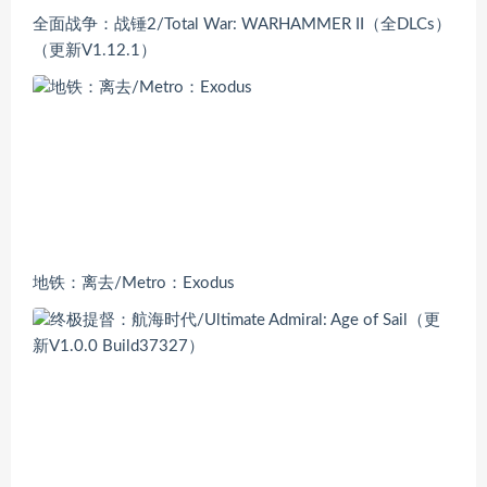
全面战争：战锤2/Total War: WARHAMMER II（全DLCs）
（更新V1.12.1）
地铁：离去/Metro：Exodus