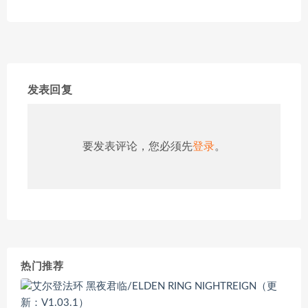
发表回复
要发表评论，您必须先
登录
。
热门推荐