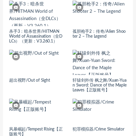
杀手3：暗杀世界/HITMAN
孤胆枪手2：传奇/Alien Shoo
World of Assassination（全D
ter 2 – The Legend
LCs）（更新：V3.260.1）
超出视野/Out of Sight
轩辕剑外传 枫之舞/Xuan-Yua
n Sword: Dance of the Maple
Leaves【正版账号】
风暴崛起/Tempest Rising【正
犯罪模拟器/Crime Simulator
版账号】