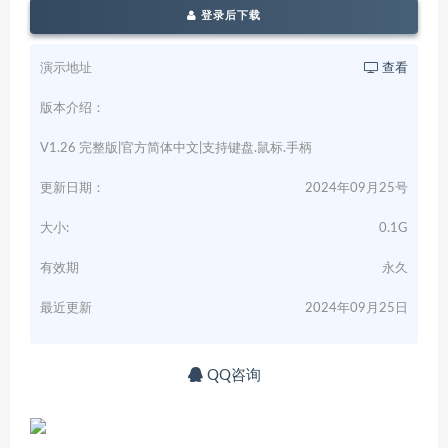
登录后下载
演示地址
查看
版本介绍：
V1.26 完整版|官方简体中文|支持键盘.鼠标.手柄
更新日期：
2024年09月25号
大小:
0.1G
有效期
永久
最近更新
2024年09月25日
QQ咨询