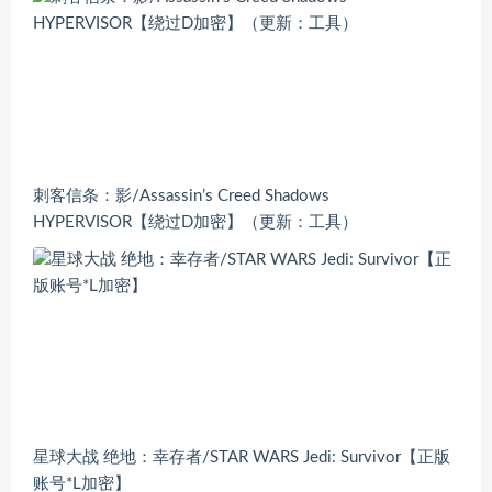
刺客信条：影/Assassin’s Creed Shadows
HYPERVISOR【绕过D加密】（更新：工具）
星球大战 绝地：幸存者/STAR WARS Jedi: Survivor【正版
账号*L加密】