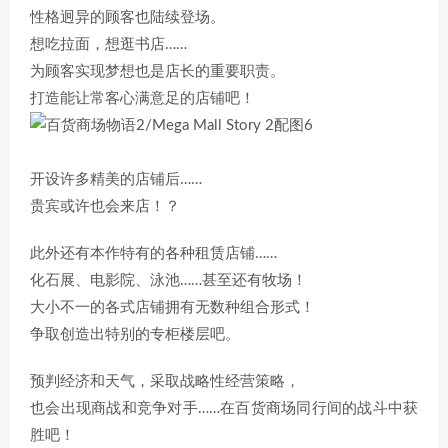
性格迥异的顾客也陆续登场。
想吃拉面，想逛书店……
为顾客实现梦想也是店长的重要职责。
打造能让常客心满意足的店铺吧！
开设许多精美的店铺后……
贵宾或许也会来店！？
此外还有本作特有的各种租赁店铺……
化石展、电影院、泳池……甚至还有牧场！
大小不一的各式店铺拥有无数种组合形式！
争取创造出特别的专柜楼层吧。
预判经济和天气，采取战略性经营策略，
也会出现商战和竞争对手……在百货商场同行间的战斗中获
胜吧！