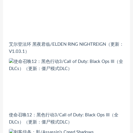
艾尔登法环 黑夜君临/ELDEN RING NIGHTREIGN（更新：
V1.03.1）
使命召唤12：黑色行动3/Call of Duty: Black Ops III（全
DLCs）（更新：僵尸模式DLC）