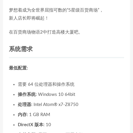
梦想着成为全世界屈指可数的“5星级百货商场”，
新人店长即将崛起！
在百货商场物语2中打造高楼大厦吧。
系统需求
最低配置:
需要 64 位处理器和操作系统
操作系统:
Windows 10 64bit
处理器:
Intel Atom® x7-Z8750
内存:
1 GB RAM
DirectX 版本:
10