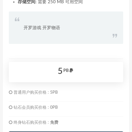
存储空间:
需要 250 MB 可用空间
开罗游戏 开罗物语
5
PB
普通用户购买价格 :
5PB
钻石会员购买价格 :
0PB
终身钻石购买价格 :
免费