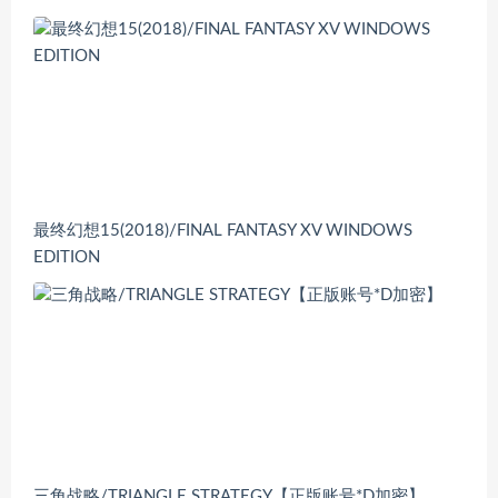
最终幻想15(2018)/FINAL FANTASY XV WINDOWS
EDITION
三角战略/TRIANGLE STRATEGY【正版账号*D加密】