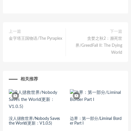
上一篇
下一篇
金字塔王国物语/The Pyraplex
贪婪之秋2：濒死世
界/GreedFall II: The Dying
World
相关推荐
没人拯救世界/Nobody Saves
边界：第一部分/Liminal Bord
the World(更新：V1.0.5)
er Part I