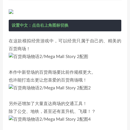
设置中文：点击右上角图标切换
在这款模拟经营游戏中，可以经营只属于自己的、精美的
百货商场！
本作中新登场的百货商场要比前作规模更大。
也许能打造出更让您喜爱的百货商场哦！
另外还增加了大量直达商场的交通工具！
除了公交、地铁，甚至还有直升机、飞碟！？