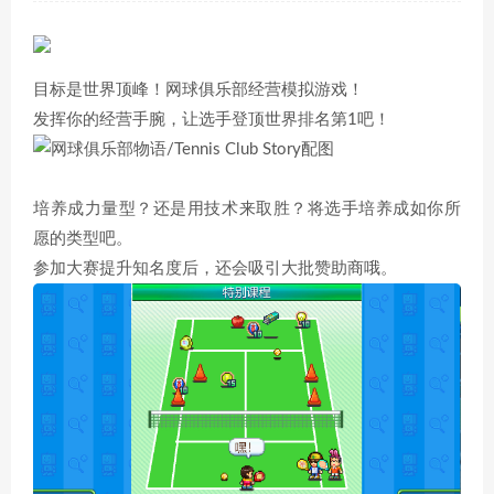
目标是世界顶峰！网球俱乐部经营模拟游戏！
发挥你的经营手腕，让选手登顶世界排名第1吧！
培养成力量型？还是用技术来取胜？将选手培养成如你所
愿的类型吧。
参加大赛提升知名度后，还会吸引大批赞助商哦。