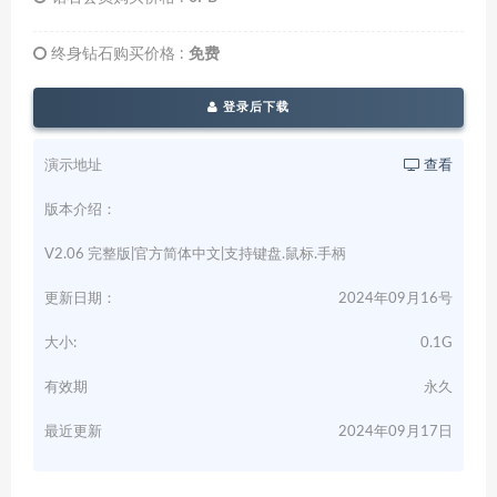
终身钻石购买价格 :
免费
登录后下载
演示地址
查看
版本介绍：
V2.06 完整版|官方简体中文|支持键盘.鼠标.手柄
更新日期：
2024年09月16号
大小:
0.1G
有效期
永久
最近更新
2024年09月17日