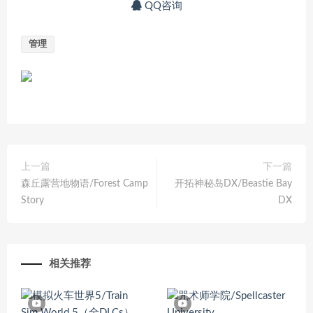
QQ咨询
管理
上一篇
下一篇
森丘露营地物语/Forest Camp
开拓神秘岛DX/Beastie Bay
Story
DX
相关推荐