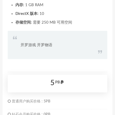
内存:
1 GB RAM
DirectX 版本:
10
存储空间:
需要 250 MB 可用空间
开罗游戏 开罗物语
5
PB
普通用户购买价格 :
5PB
钻石会员购买价格 :
0PB