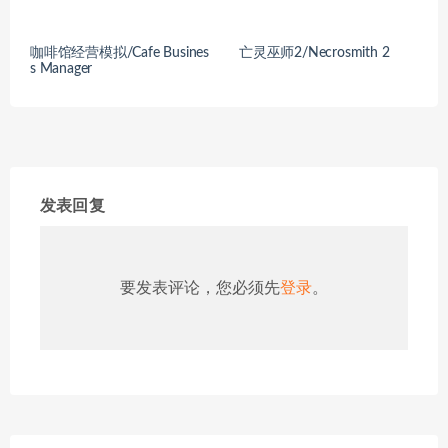
咖啡馆经营模拟/Cafe Busines
亡灵巫师2/Necrosmith 2
s Manager
发表回复
要发表评论，您必须先
登录
。