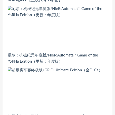
Reimagined【正版账号*D加密】
尼尔：机械纪元年度版/NieR:Automata™ Game of the
YoRHa Edition（更新：年度版）