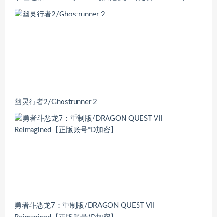
幽灵行者2/Ghostrunner 2
勇者斗恶龙7：重制版/DRAGON QUEST VII