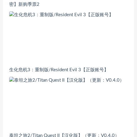
密】新购季票2
生化危机3：重制版/Resident Evil 3【正版账号】
泰坦之旅2/Titan Quest II【汉化版】（更新：V0.4.0）