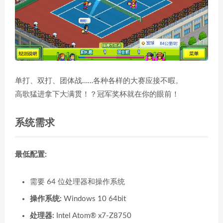
单打、双打、团体战……各种各样的大赛应接不暇。
高歌猛进拿下大满贯！？冠军奖杯就在你的眼前！
系统需求
最低配置:
需要 64 位处理器和操作系统
操作系统:
Windows 10 64bit
处理器:
Intel Atom® x7-Z8750