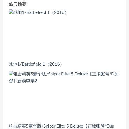
热门推荐
战地1/Battlefield 1（2016）
狙击精英5豪华版/Sniper Elite 5 Deluxe【正版账号*D加