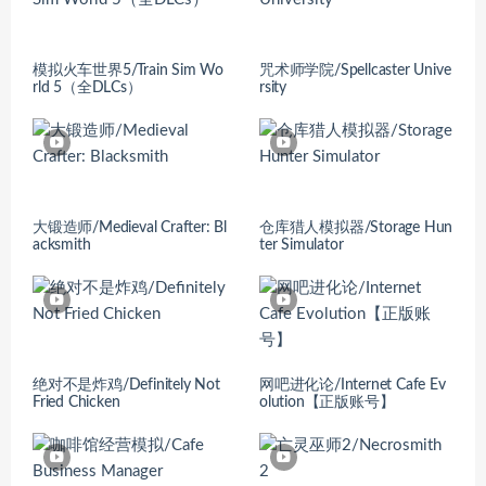
模拟火车世界5/Train Sim Wo
咒术师学院/Spellcaster Unive
rld 5（全DLCs）
rsity
大锻造师/Medieval Crafter: Bl
仓库猎人模拟器/Storage Hun
acksmith
ter Simulator
绝对不是炸鸡/Definitely Not
网吧进化论/Internet Cafe Ev
Fried Chicken
olution【正版账号】