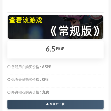
6.5
PB
普通用户购买价格 :
6.5PB
钻石会员购买价格 :
0PB
终身钻石购买价格 :
免费
登录后下载