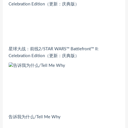
星球大战：前线2/STAR WARS™ Battlefront™ II:
Celebration Edition（更新：庆典版）
告诉我为什么/Tell Me Why