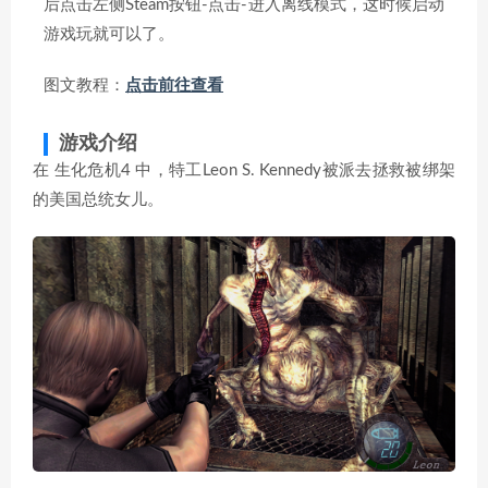
后点击左侧Steam按钮-点击-进入离线模式，这时候启动
游戏玩就可以了。
图文教程：
点击前往查看
游戏介绍
在 生化危机4 中，特工Leon S. Kennedy被派去拯救被绑架
的美国总统女儿。