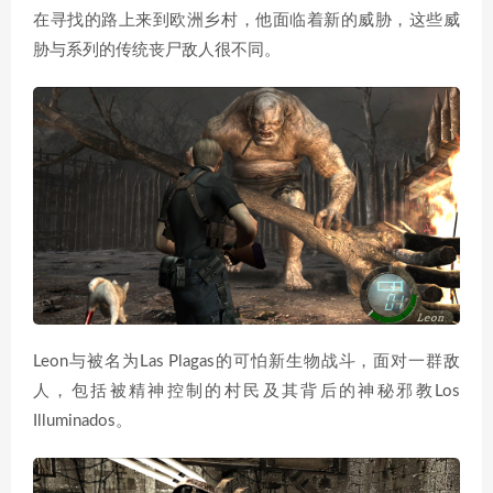
在寻找的路上来到欧洲乡村，他面临着新的威胁，这些威
胁与系列的传统丧尸敌人很不同。
Leon与被名为Las Plagas的可怕新生物战斗，面对一群敌
人，包括被精神控制的村民及其背后的神秘邪教Los
Illuminados。