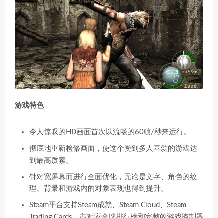
游戏特色
令人惊叹的HD画面首次以流畅的60帧/秒来运行。
彻底地重新检修画面，使这个受到多人喜爱的游戏达
到最高质素。
针对宽屏幕而进行全面优化，无论是文字、角色的纹
理、背景和游戏内的对象表现也得到提升。
Steam平台支持Steam成就、Steam Cloud、Steam
Trading Cards，亦对应全球排行榜和完整的游戏控制器