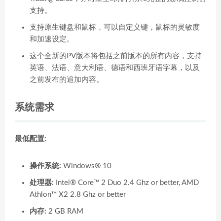
支持。
支持原生键盘和鼠标，可以自定义键，鼠标的灵敏度
和加速设定。
这个全新的PV版本将包括之前版本的所有内容，支持
英语、法语、意大利语、德语和西班牙语字幕，以及
之前发布的追加内容。
系统需求
最低配置:
操作系统:
Windows® 10
处理器:
Intel® Core™ 2 Duo 2.4 Ghz or better, AMD
Athlon™ X2 2.8 Ghz or better
内存:
2 GB RAM