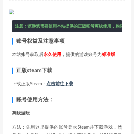
注意：该游戏需要使用本站提供的正版账号离线使用，购买后在
账号权益及注意事项
本站账号获取后
永久使用
，提供的游戏账号为
标准版
正版steam下载
下载正版Steam：
点击前往下载
账号使用方法：
离线游玩
方法：先用这里提供的账号登录Steam并下载游戏，然