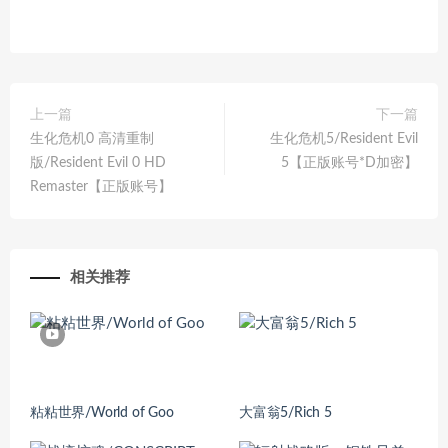
上一篇
下一篇
生化危机0 高清重制
生化危机5/Resident Evil
版/Resident Evil 0 HD
5【正版账号*D加密】
Remaster【正版账号】
相关推荐
粘粘世界/World of Goo
大富翁5/Rich 5