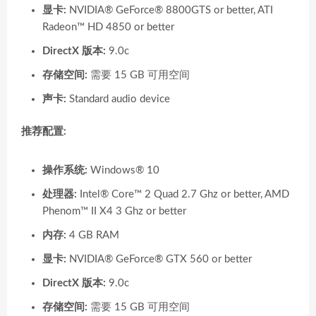
显卡:
NVIDIA® GeForce® 8800GTS or better, ATI
Radeon™ HD 4850 or better
DirectX 版本:
9.0c
存储空间:
需要 15 GB 可用空间
声卡:
Standard audio device
推荐配置:
操作系统:
Windows® 10
处理器:
Intel® Core™ 2 Quad 2.7 Ghz or better, AMD
Phenom™ II X4 3 Ghz or better
内存:
4 GB RAM
显卡:
NVIDIA® GeForce® GTX 560 or better
DirectX 版本:
9.0c
存储空间:
需要 15 GB 可用空间