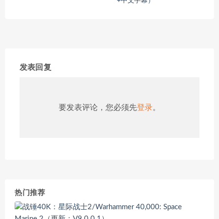
+中文字幕）
发表回复
要发表评论，您必须先
登录
。
热门推荐