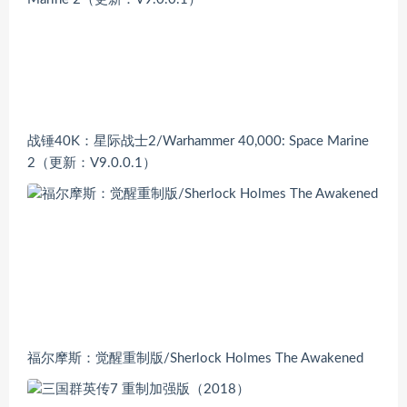
战锤40K：星际战士2/Warhammer 40,000: Space Marine
2（更新：V9.0.0.1）
福尔摩斯：觉醒重制版/Sherlock Holmes The Awakened