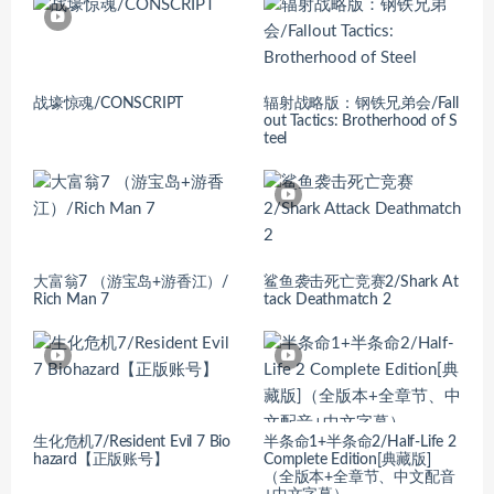
战壕惊魂/CONSCRIPT
辐射战略版：钢铁兄弟会/Fall
out Tactics: Brotherhood of S
teel
大富翁7 （游宝岛+游香江）/
鲨鱼袭击死亡竞赛2/Shark At
Rich Man 7
tack Deathmatch 2
生化危机7/Resident Evil 7 Bio
半条命1+半条命2/Half-Life 2
hazard【正版账号】
Complete Edition[典藏版]
（全版本+全章节、中文配音