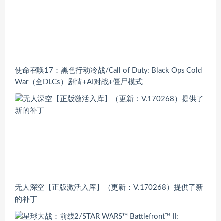
使命召唤17：黑色行动冷战/Call of Duty: Black Ops Cold
War（全DLCs）剧情+AI对战+僵尸模式
无人深空【正版激活入库】（更新：V.170268）提供了新
的补丁