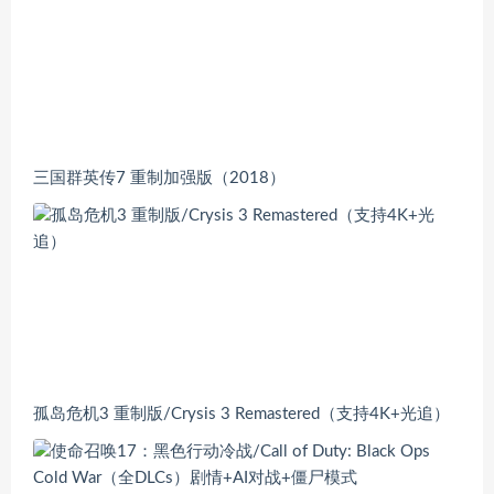
三国群英传7 重制加强版（2018）
孤岛危机3 重制版/Crysis 3 Remastered（支持4K+光追）