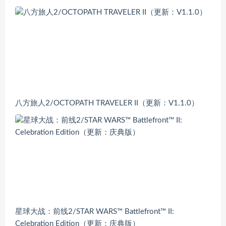
八方旅人2/OCTOPATH TRAVELER II（更新：V1.1.0）
星球大战：前线2/STAR WARS™ Battlefront™ II:
Celebration Edition（更新：庆典版）