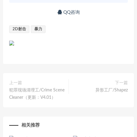
QQ咨询
2D射击
暴力
上一篇
下一篇
犯罪现场清理工/Crime Scene
异形工厂/Shapez
Cleaner（更新：V4.01）
相关推荐