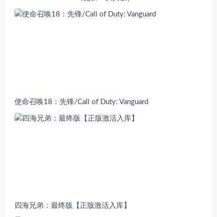
使命召唤18：先锋/Call of Duty: Vanguard
四海兄弟：最终版【正版激活入库】