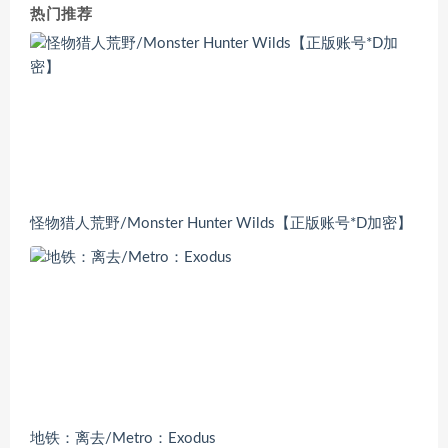
热门推荐
怪物猎人荒野/Monster Hunter Wilds【正版账号*D加密】
地铁：离去/Metro：Exodus