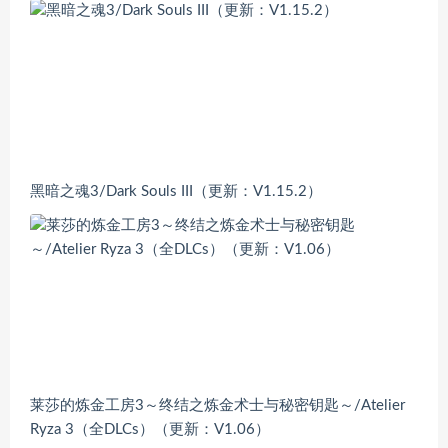
黑暗之魂3/Dark Souls III（更新：V1.15.2）
莱莎的炼金工房3～终结之炼金术士与秘密钥匙～/Atelier
Ryza 3（全DLCs）（更新：V1.06）