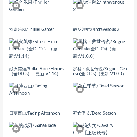
怪奇乐园/Thriller Garden
静脉注射2/Intravenous 2
战火英雄/Strike Force Heroes
罗格：救世传说/Rogue : Gen
（全DLCs）（更新:V1.14）
esia(全DLCs)（更新:V1.0.0）
日薄西山/Fading Afternoon
死亡季节/Dead Season