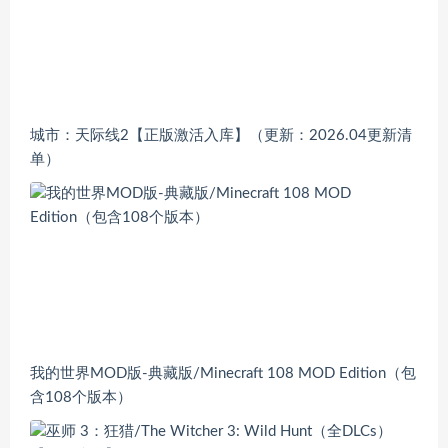
城市：天际线2【正版激活入库】（更新：2026.04更新清
单）
我的世界MOD版-典藏版/Minecraft 108 MOD Edition（包
含108个版本）