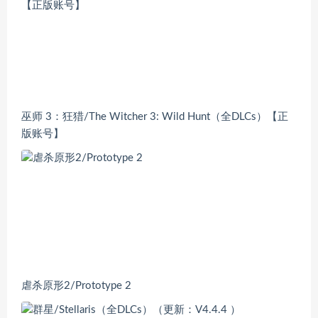
巫师 3：狂猎/The Witcher 3: Wild Hunt（全DLCs）【正
版账号】
虐杀原形2/Prototype 2