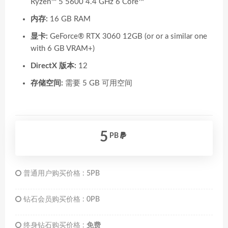
Ryzen™ 5 5600 4.4 GHz 6 Core™
内存:
16 GB RAM
显卡:
GeForce® RTX 3060 12GB (or or a similar one
with 6 GB VRAM+)
DirectX 版本:
12
存储空间:
需要 5 GB 可用空间
5
PB
普通用户购买价格 :
5PB
钻石会员购买价格 :
0PB
终身钻石购买价格 :
免费