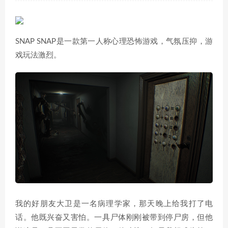
SNAP SNAP是一款第一人称心理恐怖游戏，气氛压抑，游
戏玩法激烈。
我的好朋友大卫是一名病理学家，那天晚上给我打了电
话。他既兴奋又害怕。一具尸体刚刚被带到停尸房，但他