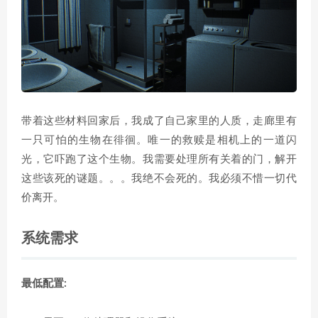
带着这些材料回家后，我成了自己家里的人质，走廊里有
一只可怕的生物在徘徊。唯一的救赎是相机上的一道闪
光，它吓跑了这个生物。我需要处理所有关着的门，解开
这些该死的谜题。。。我绝不会死的。我必须不惜一切代
价离开。
系统需求
最低配置: