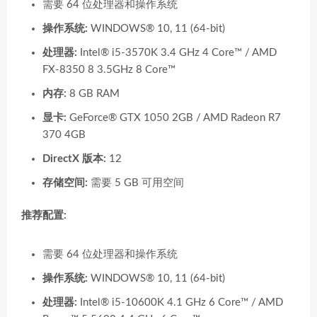
需要 64 位处理器和操作系统
操作系统:
WINDOWS® 10, 11 (64-bit)
处理器:
Intel® i5-3570K 3.4 GHz 4 Core™ / AMD
FX-8350 8 3.5GHz 8 Core™
内存:
8 GB RAM
显卡:
GeForce® GTX 1050 2GB / AMD Radeon R7
370 4GB
DirectX 版本:
12
存储空间:
需要 5 GB 可用空间
推荐配置:
需要 64 位处理器和操作系统
操作系统:
WINDOWS® 10, 11 (64-bit)
处理器:
Intel® i5-10600K 4.1 GHz 6 Core™ / AMD