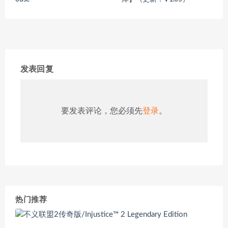
发表回复
要发表评论，您必须先
登录
。
热门推荐