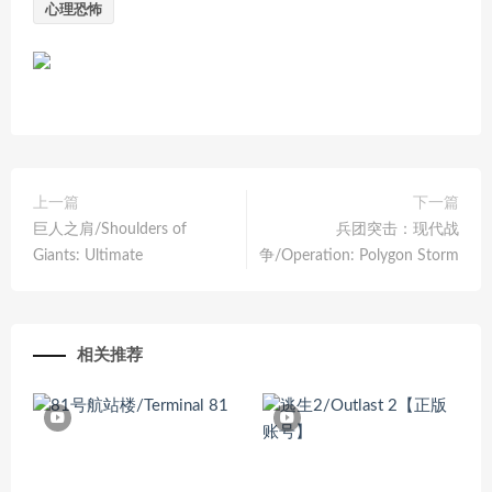
心理恐怖
上一篇
下一篇
巨人之肩/Shoulders of
兵团突击：现代战
Giants: Ultimate
争/Operation: Polygon Storm
相关推荐