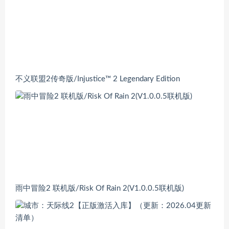
不义联盟2传奇版/Injustice™ 2 Legendary Edition
雨中冒险2 联机版/Risk Of Rain 2(V1.0.0.5联机版)