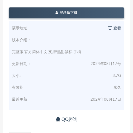
登录后下载
演示地址
查看
版本介绍：
完整版|官方简体中文|支持键盘.鼠标.手柄
更新日期：
2024年08月17号
大小:
3.7G
有效期
永久
最近更新
2024年08月17日
QQ咨询