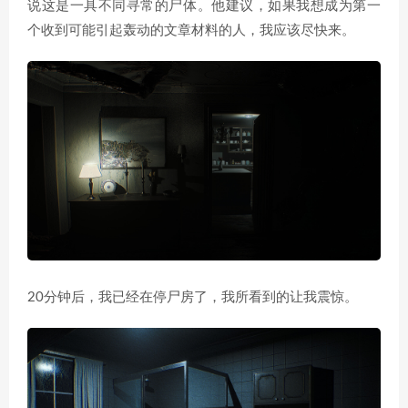
说这是一具不同寻常的尸体。他建议，如果我想成为第一
个收到可能引起轰动的文章材料的人，我应该尽快来。
20分钟后，我已经在停尸房了，我所看到的让我震惊。