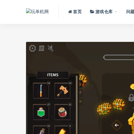
首页
游戏仓库
问