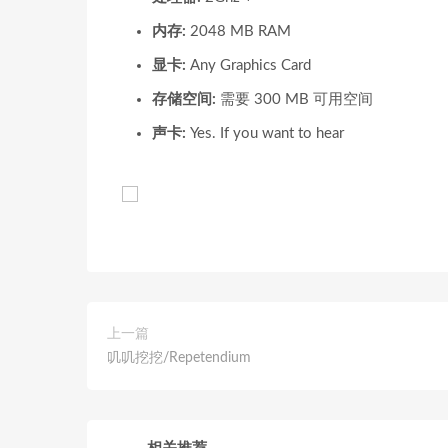
内存:
2048 MB RAM
显卡:
Any Graphics Card
存储空间:
需要 300 MB 可用空间
声卡:
Yes. If you want to hear
上一篇
叽叽挖挖/Repetendium