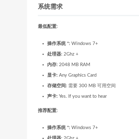
系统需求
最低配置:
操作系统 *:
Windows 7+
处理器:
2Ghz +
内存:
2048 MB RAM
显卡:
Any Graphics Card
存储空间:
需要 300 MB 可用空间
声卡:
Yes. If you want to hear
推荐配置:
操作系统 *:
Windows 7+
处理器:
2Ghz +