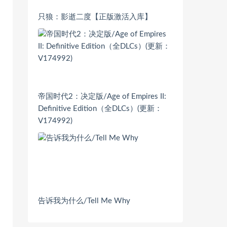
只狼：影逝二度【正版激活入库】
帝国时代2：决定版/Age of Empires II:
Definitive Edition（全DLCs）(更新：
V174992)
告诉我为什么/Tell Me Why