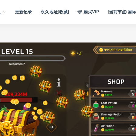
题
更新记录
永久地址[收藏]
购买VIP
[当前节点(国际)