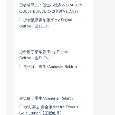
勇者斗恶龙：创世小玩家2/DRAGON
QUEST BUILDERS 2(更新V1.7.3a）
掠食数字豪华版/Prey Digital
Deluxe（全DLCs）
失忆症：重生/Amnesia: Rebirth