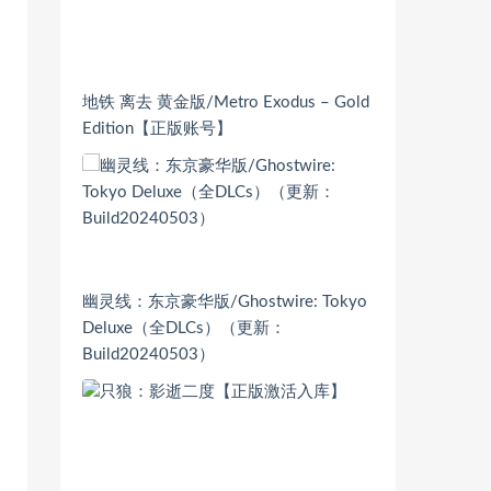
地铁 离去 黄金版/Metro Exodus – Gold
Edition【正版账号】
幽灵线：东京豪华版/Ghostwire: Tokyo
Deluxe（全DLCs）（更新：
Build20240503）