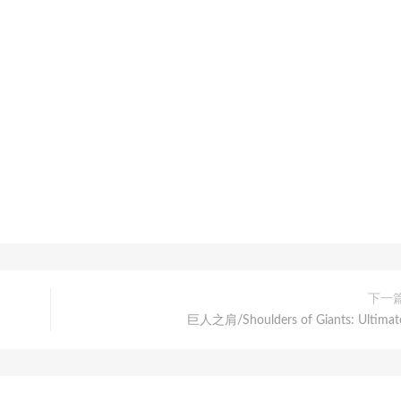
下一
巨人之肩/Shoulders of Giants: Ultimat