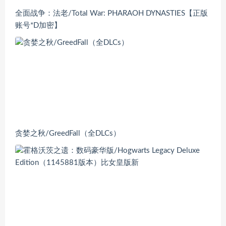
全面战争：法老/Total War: PHARAOH DYNASTIES【正版
账号*D加密】
贪婪之秋/GreedFall（全DLCs）