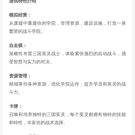
游戏特色介绍
模拟经营：
从废墟中重建你的学院，管理资源，建设设施，打造一座
繁荣的战斗学院。
自走棋：
策略性布置三国英灵战士，体验紧张激烈的自动战斗，感
受智慧与实力的对决。
资源管理：
精细掌控各种资源，优化学院运作，提升学员和英灵的战
斗力。
卡牌：
召唤和培养独特的三国英灵，每个英灵都拥有独特的技能
和特性，丰富你的战术选择。