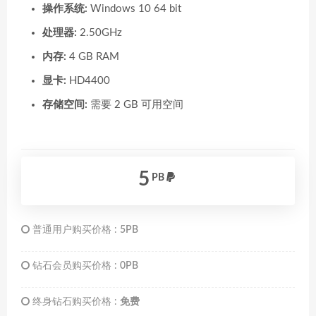
操作系统:
Windows 10 64 bit
处理器:
2.50GHz
内存:
4 GB RAM
显卡:
HD4400
存储空间:
需要 2 GB 可用空间
5
PB
普通用户购买价格 :
5PB
钻石会员购买价格 :
0PB
终身钻石购买价格 :
免费