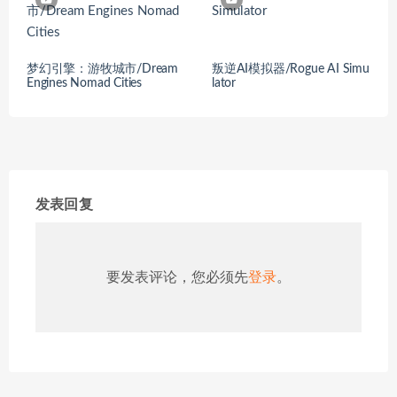
梦幻引擎：游牧城市/Dream
叛逆AI模拟器/Rogue AI Simu
Engines Nomad Cities
lator
发表回复
要发表评论，您必须先
登录
。