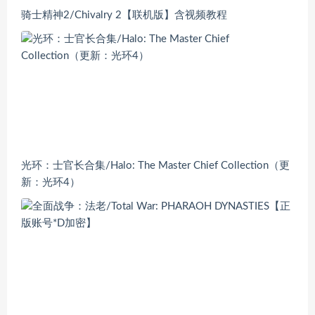
骑士精神2/Chivalry 2【联机版】含视频教程
光环：士官长合集/Halo: The Master Chief Collection（更
新：光环4）