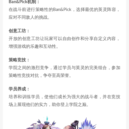
Ban&Pick机制：
在战斗前进行策略性的Ban&Pick，选择最优的英灵阵容，
应对不同敌人的挑战。
创意工坊：
开放的创意工坊让玩家可以自由创作和分享自定义内容，
增强游戏的乐趣和互动性。
策略竞技：
学院之间的激烈竞争，通过学员与英灵的完美组合，参加
策略性竞技对抗，争夺至高荣誉。
学员养成：
培养和训练学员，使他们成长为强大的战斗者，并在竞技
场上展现他们的实力，助你登上学院之巅。