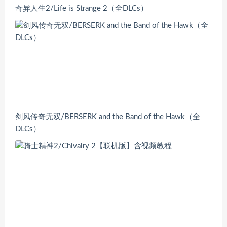
奇异人生2/Life is Strange 2（全DLCs）
剑风传奇无双/BERSERK and the Band of the Hawk（全
DLCs）