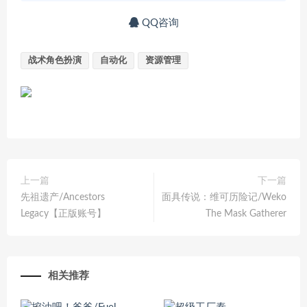
QQ咨询
战术角色扮演
自动化
资源管理
上一篇
下一篇
先祖遗产/Ancestors
面具传说：维可历险记/Weko
Legacy【正版账号】
The Mask Gatherer
相关推荐