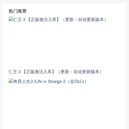
热门推荐
仁王３【正版激活入库】（更新：自动更新版本）