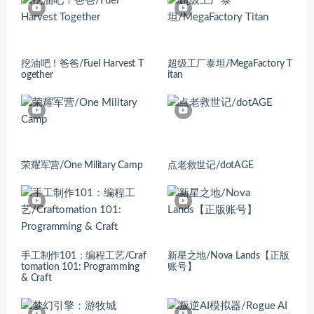
挖油吧！爸爸/Fuel Harvest T
超级工厂泰坦/MegaFactory T
ogether
itan
荣耀军营/One Military Camp
点老救世记/dotAGE
手工制作101：编程工艺/Craf
新星之地/Nova Lands【正版
tomation 101: Programming
账号】
& Craft