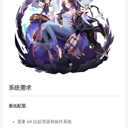
系统需求
最低配置:
需要 64 位处理器和操作系统