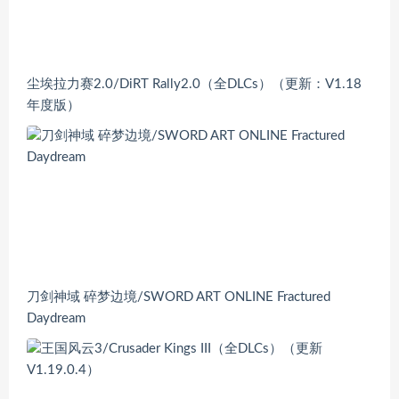
尘埃拉力赛2.0/DiRT Rally2.0（全DLCs）（更新：V1.18
年度版）
刀剑神域 碎梦边境/SWORD ART ONLINE Fractured
Daydream