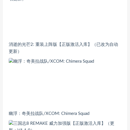
消逝的光芒2: 重装上阵版【正版激活入库】（已改为自动
更新）
幽浮：奇美拉战队/XCOM: Chimera Squad