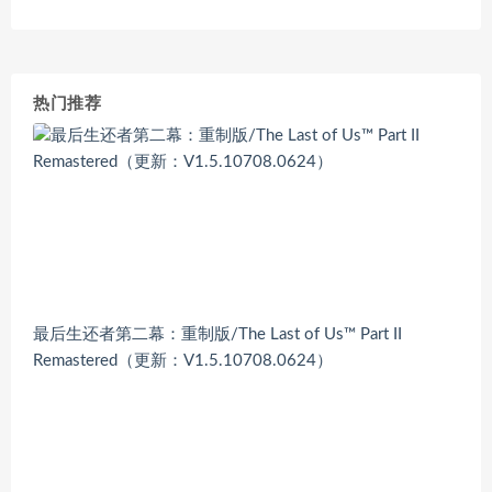
热门推荐
最后生还者第二幕：重制版/The Last of Us™ Part II
Remastered（更新：V1.5.10708.0624）