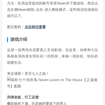
方法：先用这里提供的账号登录Steam并下载游戏，然后点
击左侧Steam按钮-点击-进入离线模式，这时候启动游戏玩
就可以了。
图文教程：
点击前往查看
游戏介绍
这是一款男性向恋爱真人互动影游。在这里，你将和七位
风格各异的美女同住在一间民宿，体验一段轻松、快乐的
甜蜜生活。
美女满屋！享尽七人之福！
风情老板，打工还债
你
是她的下属，也是她想要留下的男人