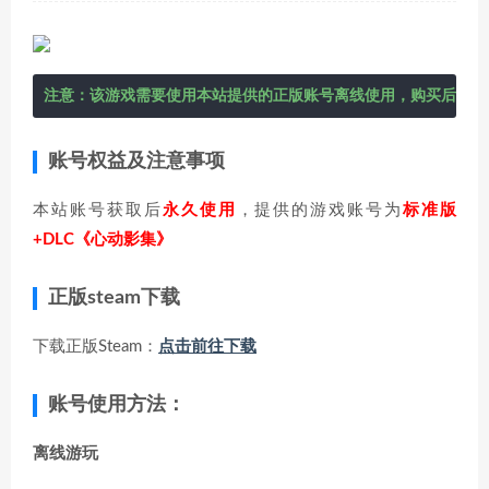
注意：该游戏需要使用本站提供的正版账号离线使用，购买后在右
账号权益及注意事项
本站账号获取后
永久使用
，提供的游戏账号为
标准版
+DLC《心动影集》
正版steam下载
下载正版Steam：
点击前往下载
账号使用方法：
离线游玩