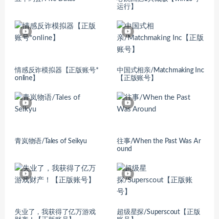
运行】
情感反诈模拟器【正版账号*
中国式相亲/Matchmaking Inc
online】
【正版账号】
青岚物语/Tales of Seikyu
往事/When the Past Was Ar
ound
失业了，我获得了亿万游戏
超级星探/Superscout【正版