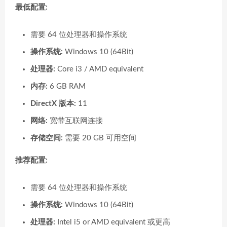
最低配置:
需要 64 位处理器和操作系统
操作系统:
Windows 10 (64Bit)
处理器:
Core i3 / AMD equivalent
内存:
6 GB RAM
DirectX 版本:
11
网络:
宽带互联网连接
存储空间:
需要 20 GB 可用空间
推荐配置:
需要 64 位处理器和操作系统
操作系统:
Windows 10 (64Bit)
处理器:
Intel i5 or AMD equivalent 或更高