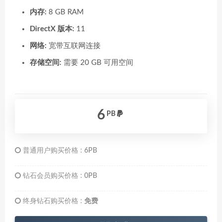
内存:
8 GB RAM
DirectX 版本:
11
网络:
宽带互联网连接
存储空间:
需要 20 GB 可用空间
6
PB
普通用户购买价格 :
6PB
钻石会员购买价格 :
0PB
终身钻石购买价格 :
免费