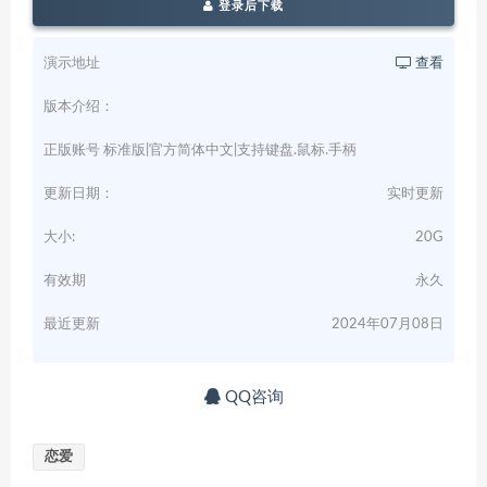
登录后下载
演示地址
查看
版本介绍：
正版账号 标准版|官方简体中文|支持键盘.鼠标.手柄
更新日期：
实时更新
大小:
20G
有效期
永久
最近更新
2024年07月08日
QQ咨询
恋爱