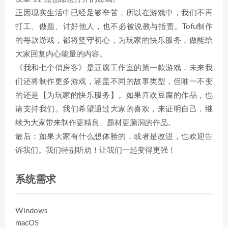
正因现实生活中已经足够辛苦，所以在游戏中，我们不再
打工、做题、讨好他人，也不必被说教与指责。Tofu制作
的每款游戏，都将坚守初心，为玩家的快乐服务，做能给
大家回复内心能量的内容。
《我和七个俏房客》是豆腐工作室的第一款游戏，未来我
们还将制作更多游戏，涵盖不同的故事类型，但唯一不变
的还是【为玩家的快乐服务】。如果喜欢豆腐的作品，也
请支持我们。我们希望通过大家的喜欢，来证明自己，继
续为大家带来制作更精良、题材更脑洞的作品。
最后：如果大家有什么想体验的，或者是改进，也欢迎告
诉我们。我们特别听劝！让我们一起变得更强！
系统需求
Windows
macOS