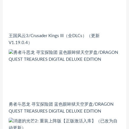
王国风云3/Crusader Kings III（全DLCs）（更新
V1.19.0.4）
勇者斗恶龙 寻宝探险团 蓝色眼眸狱天空罗盘/DRAGON
QUEST TREASURES DIGITAL DELUXE EDITION