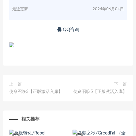
最近更新
2024年06月04日
QQ咨询
上一篇
下一篇
使命召唤3【正版激活入库】
使命召唤5【正版激活入库】
相关推荐