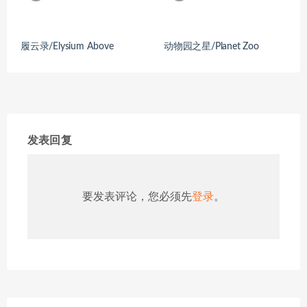
履云录/Elysium Above
动物园之星/Planet Zoo
发表回复
要发表评论，您必须先
登录
。