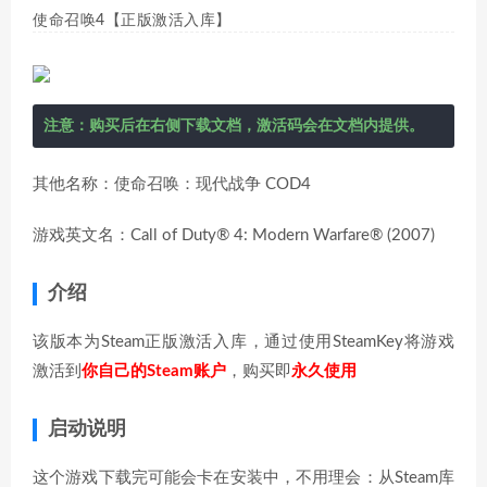
使命召唤4【正版激活入库】
注意：购买后在右侧下载文档，激活码会在文档内提供。
其他名称：使命召唤：现代战争 COD4
游戏英文名：Call of Duty® 4: Modern Warfare® (2007)
介绍
该版本为Steam正版激活入库，通过使用SteamKey将游戏
激活到
你自己的Steam账户
，购买即
永久使用
启动说明
这个游戏下载完可能会卡在安装中，不用理会：从Steam库