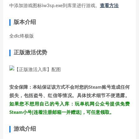
中添加游戏图标iw3sp.exe到库里进行游戏。
查看方法
版本介绍
全dlc终极版
正版激活优势
安全保障：本站保证该方式不会对您的Steam账号造成任何
损失，包括盗号、红信等情况。具体技术细节不便透露。
如果您不想用自己的号入库：玩单机网公众号提供免费
Steam小号[连着注册邮箱一并赠送]，可任意领取。
游戏介绍