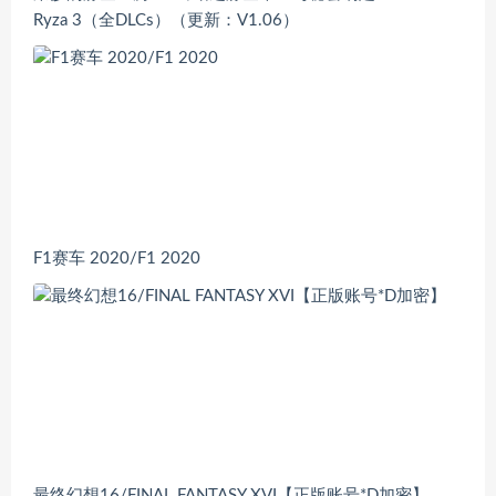
Ryza 3（全DLCs）（更新：V1.06）
F1赛车 2020/F1 2020
最终幻想16/FINAL FANTASY XVI【正版账号*D加密】