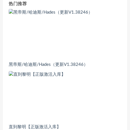
热门推荐
黑帝斯/哈迪斯/Hades（更新V1.38246）
直到黎明【正版激活入库】