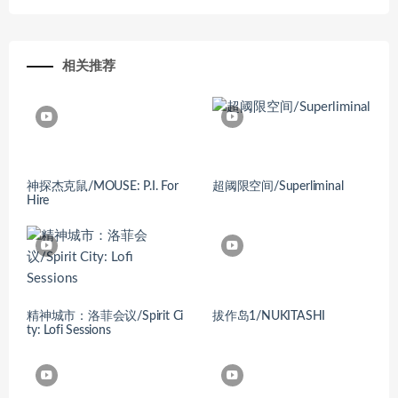
相关推荐
神探杰克鼠/MOUSE: P.I. For
超阈限空间/Superliminal
Hire
精神城市：洛菲会议/Spirit Ci
拔作岛1/NUKITASHI
ty: Lofi Sessions