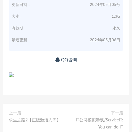
更新日期：
2024年05月05号
大小:
1.3G
有效期
永久
最近更新
2024年05月06日
QQ咨询
上一篇
下一篇
求生之路2【正版激活入库】
IT公司模拟游戏/ServiceIT:
You can do IT