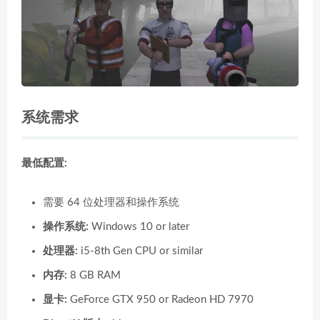
系统需求
最低配置:
需要 64 位处理器和操作系统
操作系统:
Windows 10 or later
处理器:
i5-8th Gen CPU or similar
内存:
8 GB RAM
显卡:
GeForce GTX 950 or Radeon HD 7970