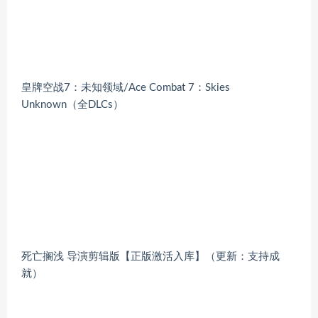
皇牌空战7：未知领域/Ace Combat 7：Skies
Unknown（全DLCs）
死亡搁浅 导演剪辑版【正版激活入库】（更新：支持成
就）