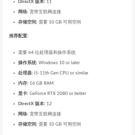
DirectX 版本:
11
网络:
宽带互联网连接
存储空间:
需要 10 GB 可用空间
推荐配置:
需要 64 位处理器和操作系统
操作系统:
Windows 10 or later
处理器:
i5-11th Gen CPU or similar
内存:
16 GB RAM
显卡:
GeForce RTX 2080 or better
DirectX 版本:
12
网络:
宽带互联网连接
存储空间:
需要 10 GB 可用空间