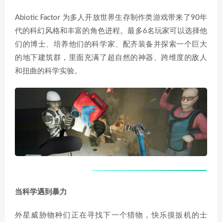
Abiotic Factor 为多人开放世界生存制作类游戏带来了90年
代的科幻风格和丰富的角色进程。最多6名玩家可以选择他
们的博士、培养他们的科学家、配齐装备并探索一个巨大
的地下建筑群，里面充满了超自然的神器、跨维度的敌人
和扭曲的科学实验。
当科学遇到暴力
外星威胁物种们正在寻找下一个猎物，快乐摸扳机的士