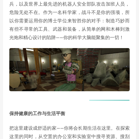
兵，以及世界上最先进的机器人安全部队攻击加班人员，
危险无处不在。作为一名科学家，战斗不是你的强项，所
以你需要运用你的博士学位来智胜你的对手：制造巧妙而
有些不寻常的工具、武器和装备，从简单的网和木棒到激
光炮和精心设计的陷阱——你的科学大脑能聚集的一切！
保持健康的工作与生活平衡
把这里建设成舒适的家——你将会长期生活在这里。在探索
这里的同时，从空置的办公室和实验室中搜寻资源、搜刮