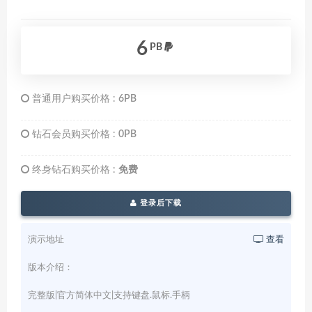
6
PB
普通用户购买价格 :
6PB
钻石会员购买价格 :
0PB
终身钻石购买价格 :
免费
登录后下载
演示地址
查看
版本介绍：
完整版|官方简体中文|支持键盘.鼠标.手柄