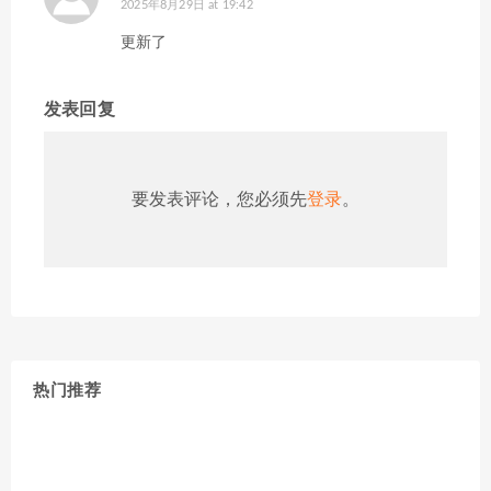
2025年8月29日 at 19:42
更新了
发表回复
要发表评论，您必须先
登录
。
热门推荐