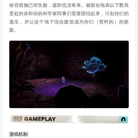
收容措施已经失败，援助也没有来。被困在地表以下数英
里处的你和你的科学家同事们需要团结起来，计划你们的
逃生，并让这个地下综合建筑成为你们（暂时的）的新
家。
游戏机制