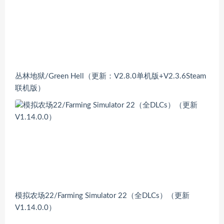
丛林地狱/Green Hell（更新：V2.8.0单机版+V2.3.6Steam
联机版）
模拟农场22/Farming Simulator 22（全DLCs）（更新
V1.14.0.0）