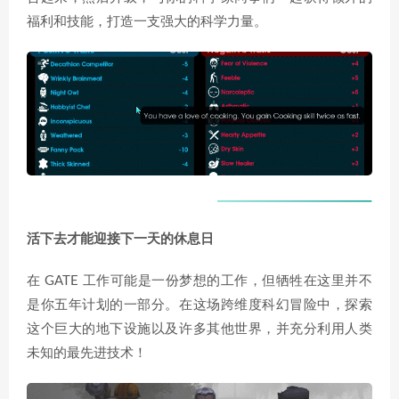
福利和技能，打造一支强大的科学力量。
活下去才能迎接下一天的休息日
在 GATE 工作可能是一份梦想的工作，但牺牲在这里并不
是你五年计划的一部分。在这场跨维度科幻冒险中，探索
这个巨大的地下设施以及许多其他世界，并充分利用人类
未知的最先进技术！