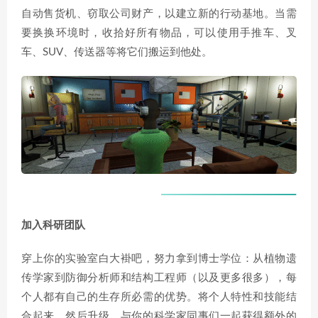
自动售货机、窃取公司财产，以建立新的行动基地。当需
要换换环境时，收拾好所有物品，可以使用手推车、叉
车、SUV、传送器等将它们搬运到他处。
加入科研团队
穿上你的实验室白大褂吧，努力拿到博士学位：从植物遗
传学家到防御分析师和结构工程师（以及更多很多），每
个人都有自己的生存所必需的优势。将个人特性和技能结
合起来，然后升级，与你的科学家同事们一起获得额外的