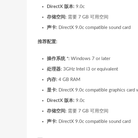
DirectX 版本:
9.0c
存储空间:
需要 7 GB 可用空间
声卡:
DirectX 9.0c compatible sound card
推荐配置:
操作系统 *:
Windows 7 or later
处理器:
3GHz Intel i3 or equivalent
内存:
4 GB RAM
显卡:
DirectX 9.0c compatible graphics card
DirectX 版本:
9.0c
存储空间:
需要 7 GB 可用空间
声卡:
DirectX 9.0c compatible sound card