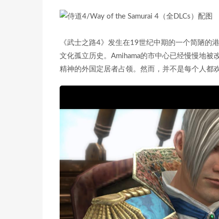
《武士之路4》发生在19世纪中期的一个简陋的
文化孤立历史。Amihama的市中心已经慢慢地
精神的外国定居者占领。然而，并不是每个人都