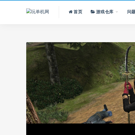
首页
游戏仓库
问