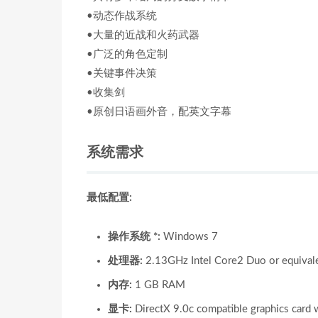
•动态作战系统
•大量的近战和火药武器
•广泛的角色定制
•关键事件决策
•收集剑
•原创日语画外音，配英文字幕
系统需求
最低配置:
操作系统 *:
Windows 7
处理器:
2.13GHz Intel Core2 Duo or equival
内存:
1 GB RAM
显卡:
DirectX 9.0c compatible graphics card