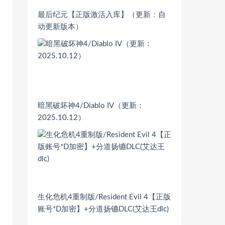
最后纪元【正版激活入库】（更新：自
动更新版本）
暗黑破坏神4/Diablo IV（更新：
2025.10.12）
生化危机4重制版/Resident Evil 4【正版
账号*D加密】+分道扬镳DLC(艾达王dlc)