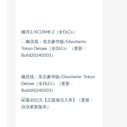
幽浮2/XCOM® 2（全DLCs）
幽灵线：东京豪华版/Ghostwire: Tokyo
Deluxe（全DLCs）（更新：
Build20240503）