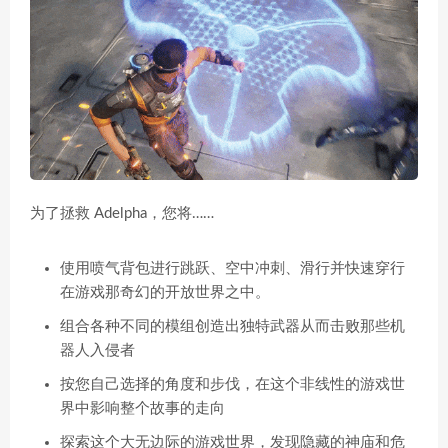
为了拯救 Adelpha，您将……
使用喷气背包进行跳跃、空中冲刺、滑行并快速穿行
在游戏那奇幻的开放世界之中。
组合各种不同的模组创造出独特武器从而击败那些机
器人入侵者
按您自己选择的角度和步伐，在这个非线性的游戏世
界中影响整个故事的走向
探索这个大无边际的游戏世界，发现隐藏的神庙和危