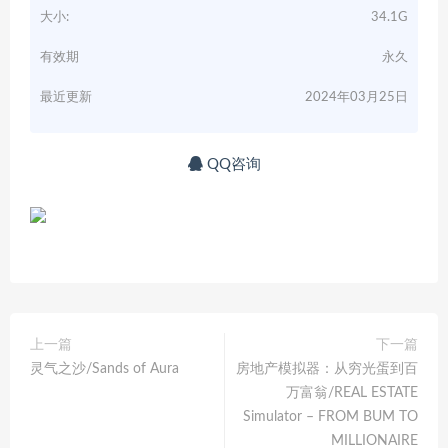
大小:
34.1G
有效期
永久
最近更新
2024年03月25日
QQ咨询
上一篇
下一篇
灵气之沙/Sands of Aura
房地产模拟器：从穷光蛋到百
万富翁/REAL ESTATE
Simulator – FROM BUM TO
MILLIONAIRE