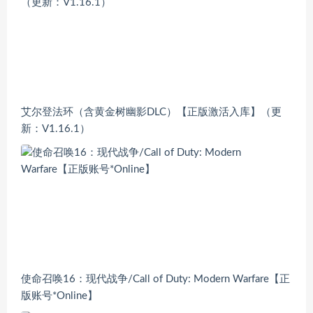
艾尔登法环（含黄金树幽影DLC）【正版激活入库】（更
新：V1.16.1）
使命召唤16：现代战争/Call of Duty: Modern Warfare【正
版账号*Online】