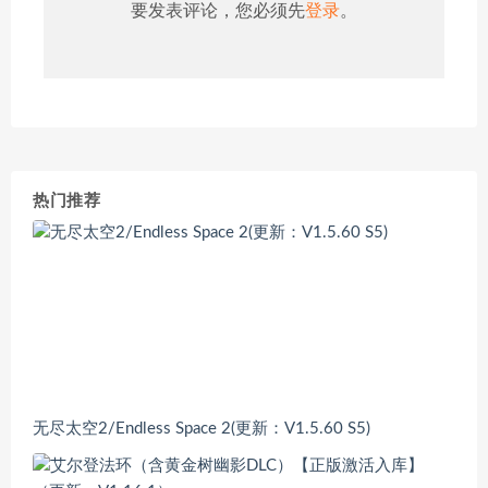
要发表评论，您必须先
登录
。
热门推荐
无尽太空2/Endless Space 2(更新：V1.5.60 S5)