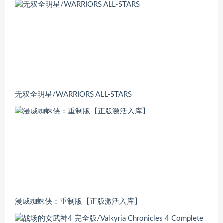
无双全明星/WARRIORS ALL-STARS
漫威蜘蛛侠：重制版【正版激活入库】