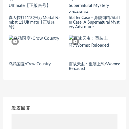
真人快打11终极版/Mortal Ko
Staffer Case – 异能缉凶/Staff
mbat 11 Ultimate【正版账
er Case: A Supernatural Myst
号】
ery Adventure
乌鸦国度/Crow Country
百战天虫：重装上阵/Worms:
Reloaded
发表回复