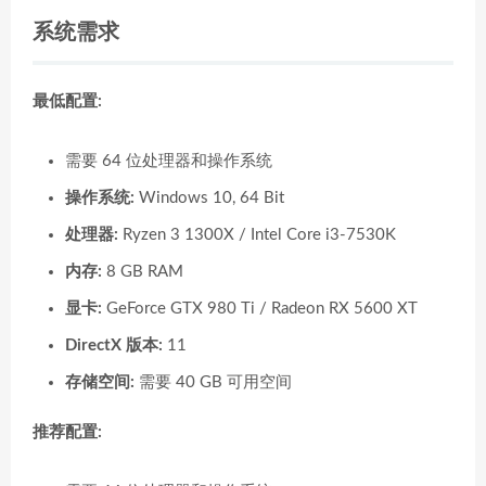
系统需求
最低配置:
需要 64 位处理器和操作系统
操作系统:
Windows 10, 64 Bit
处理器:
Ryzen 3 1300X / Intel Core i3-7530K
内存:
8 GB RAM
显卡:
GeForce GTX 980 Ti / Radeon RX 5600 XT
DirectX 版本:
11
存储空间:
需要 40 GB 可用空间
推荐配置: