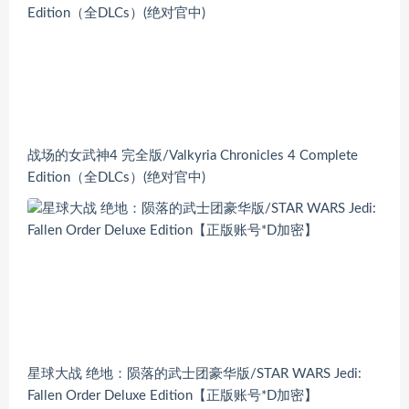
战场的女武神4 完全版/Valkyria Chronicles 4 Complete
Edition（全DLCs）(绝对官中)
星球大战 绝地：陨落的武士团豪华版/STAR WARS Jedi:
Fallen Order Deluxe Edition【正版账号*D加密】