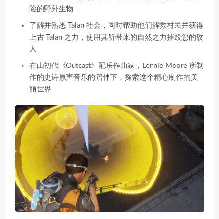
险的野外生物
了解并熟悉 Talan 社会，同时帮助他们解救村民并获得
上古 Talan 之力，使用其所带来的自然之力摧毁您的敌
人
在由初代《Outcast》配乐作曲家，Lennie Moore 所制
作的史诗原声音乐的陪伴下，探索这个精心制作的美
丽世界