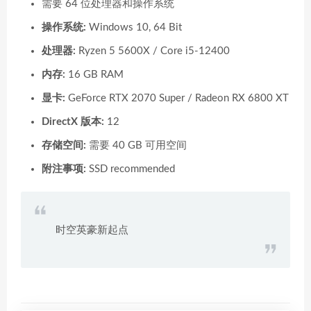
需要 64 位处理器和操作系统
操作系统:
Windows 10, 64 Bit
处理器:
Ryzen 5 5600X / Core i5-12400
内存:
16 GB RAM
显卡:
GeForce RTX 2070 Super / Radeon RX 6800 XT
DirectX 版本:
12
存储空间:
需要 40 GB 可用空间
附注事项:
SSD recommended
时空英豪新起点