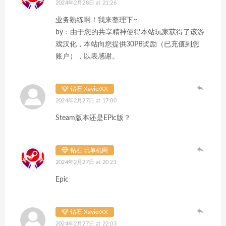
2024年2月28日 at 21:26
业务熟练啊！我来整理下~
by：由于您的共享精神使得本站玩家获得了该游
戏汉化，本站向您提供30PB奖励（已充值到您
账户），以表感谢。
钻石 XavierXX
2024年2月27日 at 17:00
Steam版本还是EPic版？
钻石 玩单机网
2024年2月27日 at 20:21
Epic
钻石 XavierXX
2024年2月27日 at 22:03