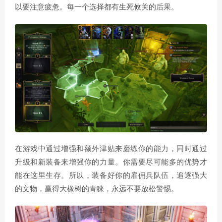
以要注意疲惫。每一个选择都有生死攸关的后果。
在游戏中通过增强和额外津贴来磨练你的能力，同时通过
升级和新装备来增强你的力量。你需要尽可能多的优势才
能在这里生存。所以，装备好你的雇佣兵队伍，追逐强大
的文物，赢得大橡树的青睐，永远不要放松警惕。