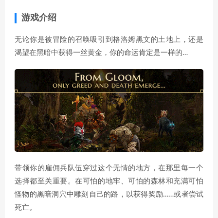
游戏介绍
无论你是被冒险的召唤吸引到格洛姆黑文的土地上，还是
渴望在黑暗中获得一丝黄金，你的命运肯定是一样的…
带领你的雇佣兵队伍穿过这个无情的地方，在那里每一个
选择都至关重要。在可怕的地牢、可怕的森林和充满可怕
怪物的黑暗洞穴中雕刻自己的路，以获得奖励……或者尝试
死亡。