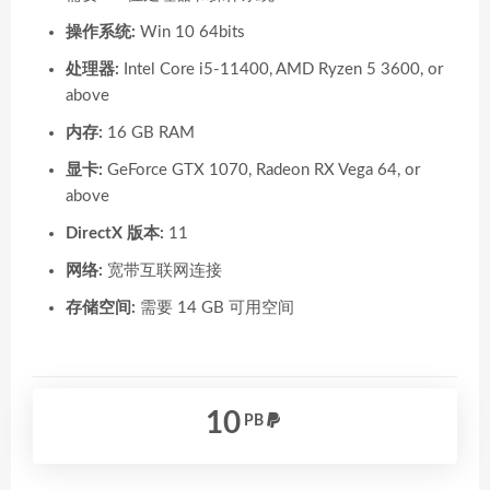
操作系统:
Win 10 64bits
处理器:
Intel Core i5-11400, AMD Ryzen 5 3600, or
above
内存:
16 GB RAM
显卡:
GeForce GTX 1070, Radeon RX Vega 64, or
above
DirectX 版本:
11
网络:
宽带互联网连接
存储空间:
需要 14 GB 可用空间
10
PB