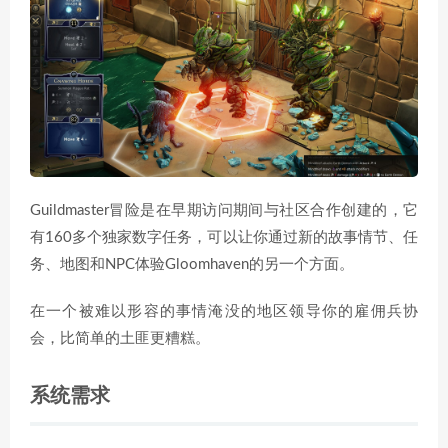
Guildmaster冒险是在早期访问期间与社区合作创建的，它
有160多个独家数字任务，可以让你通过新的故事情节、任
务、地图和NPC体验Gloomhaven的另一个方面。
在一个被难以形容的事情淹没的地区领导你的雇佣兵协
会，比简单的土匪更糟糕。
系统需求