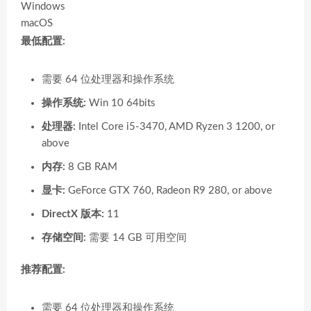
Windows
macOS
最低配置:
需要 64 位处理器和操作系统
操作系统:
Win 10 64bits
处理器:
Intel Core i5-3470, AMD Ryzen 3 1200, or
above
内存:
8 GB RAM
显卡:
GeForce GTX 760, Radeon R9 280, or above
DirectX 版本:
11
存储空间:
需要 14 GB 可用空间
推荐配置:
需要 64 位处理器和操作系统