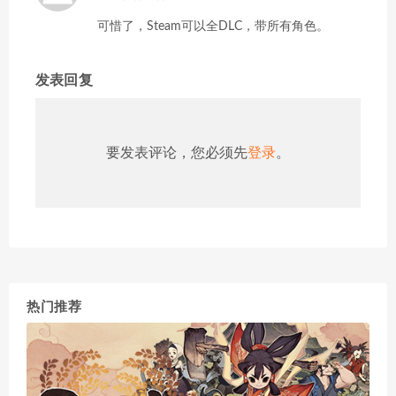
可惜了，Steam可以全DLC，带所有角色。
发表回复
要发表评论，您必须先
登录
。
热门推荐