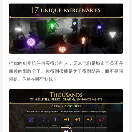
把你的剑卖给任何买得起的人，无论他们是城市官员还是
腐败的邪教分子。你得到报酬是为了得到结果，而不是问
问题。你将在哪里划线？