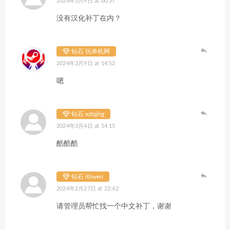
2024年3月9日 at 00:37
没有汉化补丁在内？
钻石 玩单机网
2024年3月9日 at 14:52
嗯
钻石 xzlqjhg
2024年3月4日 at 14:15
酷酷酷
钻石 itliwen
2024年2月27日 at 22:42
请管理员帮忙找一个中文补丁，谢谢