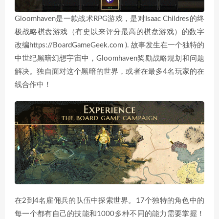
Gloomhaven是一款战术RPG游戏，是对Isaac Childres的终
极战略棋盘游戏（有史以来评分最高的棋盘游戏）的数字
改编https://BoardGameGeek.com ). 故事发生在一个独特的
中世纪黑暗幻想宇宙中，Gloomhaven奖励战略规划和问题
解决。独自面对这个黑暗的世界，或者在最多4名玩家的在
线合作中！
在2到4名雇佣兵的队伍中探索世界。17个独特的角色中的
每一个都有自己的技能和1000多种不同的能力需要掌握！