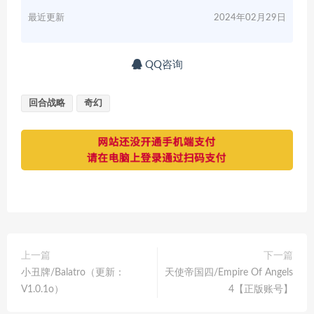
最近更新
2024年02月29日
QQ咨询
回合战略
奇幻
上一篇
下一篇
小丑牌/Balatro（更新：
天使帝国四/Empire Of Angels
V1.0.1o）
4【正版账号】