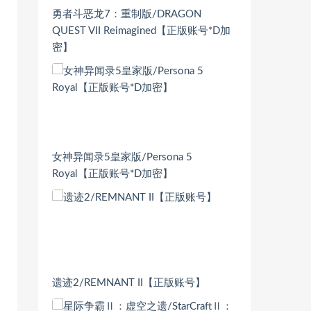
勇者斗恶龙7：重制版/DRAGON
QUEST VII Reimagined【正版账号*D加
密】
女神异闻录5皇家版/Persona 5
Royal【正版账号*D加密】
遗迹2/REMNANT II【正版账号】