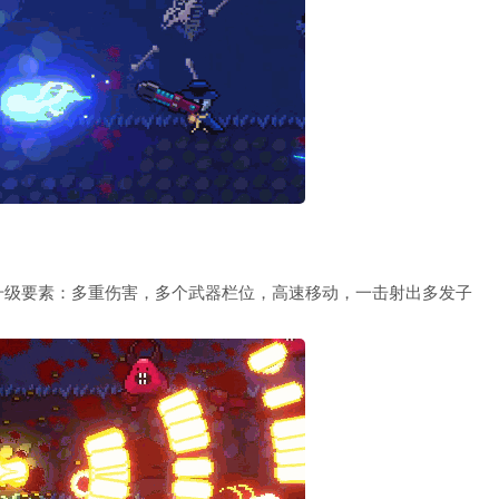
升级要素：多重伤害，多个武器栏位，高速移动，一击射出多发子