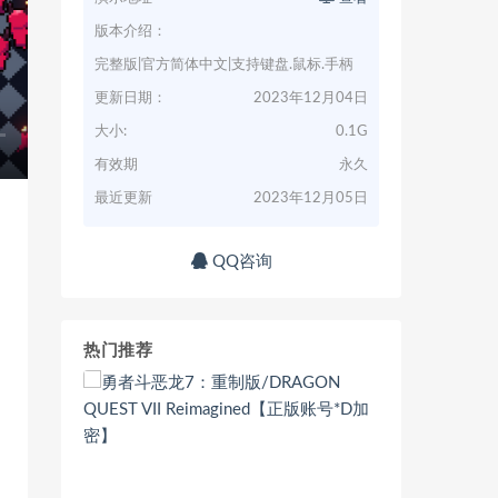
版本介绍：
完整版|官方简体中文|支持键盘.鼠标.手柄
更新日期：
2023年12月04日
大小:
0.1G
有效期
永久
最近更新
2023年12月05日
QQ咨询
热门推荐