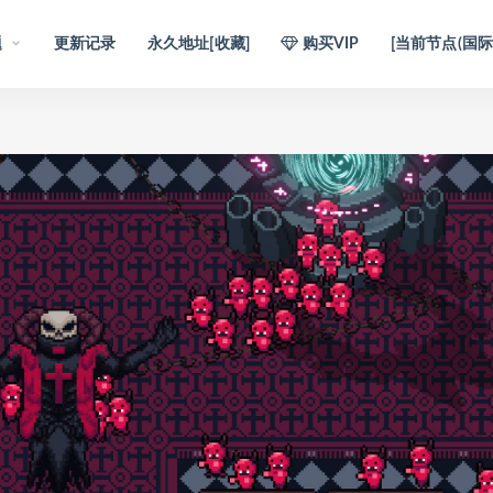
题
更新记录
永久地址[收藏]
购买VIP
[当前节点(国际)