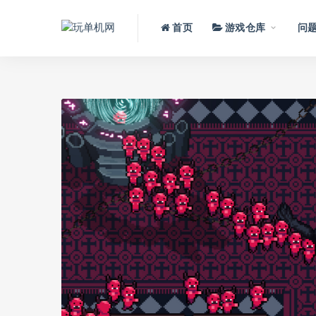
首页
游戏仓库
问