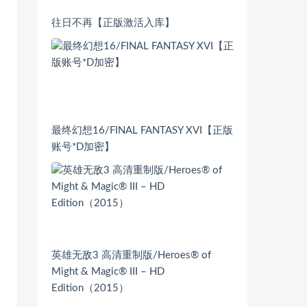
往日不再【正版激活入库】
最终幻想16/FINAL FANTASY XVI【正版
账号*D加密】
英雄无敌3 高清重制版/Heroes® of
Might & Magic® III – HD
Edition（2015）