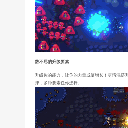
数不尽的升级要素
升级你的能力，让你的力量成倍增长！尽情混搭
弹，多种要素任你选择。