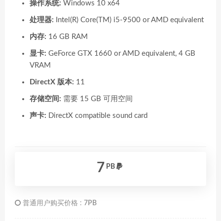
操作系统:
Windows 10 x64
处理器:
Intel(R) Core(TM) i5-9500 or AMD equivalent
内存:
16 GB RAM
显卡:
GeForce GTX 1660 or AMD equivalent, 4 GB
VRAM
DirectX 版本:
11
存储空间:
需要 15 GB 可用空间
声卡:
DirectX compatible sound card
7
PB
普通用户购买价格 :
7PB