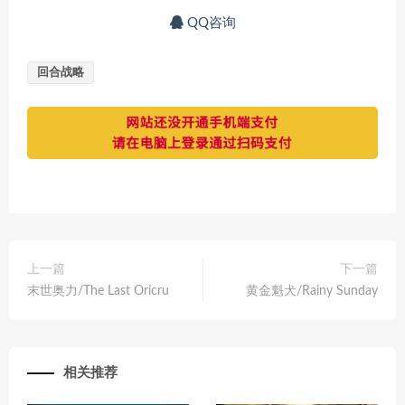
QQ咨询
回合战略
上一篇
下一篇
末世奥力/The Last Oricru
黄金魁犬/Rainy Sunday
相关推荐