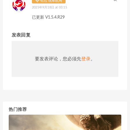
钻石 玩单机网
2025年9月18日 at 03:15
已更新 V1.5.4.R29
发表回复
要发表评论，您必须先
登录
。
热门推荐