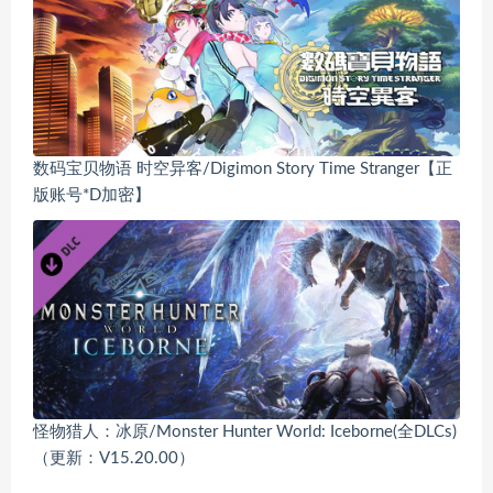
数码宝贝物语 时空异客/Digimon Story Time Stranger【正
版账号*D加密】
怪物猎人：冰原/Monster Hunter World: Iceborne(全DLCs)
（更新：V15.20.00）