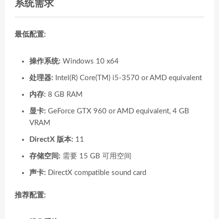
系统需求
最低配置:
操作系统:
Windows 10 x64
处理器:
Intel(R) Core(TM) i5-3570 or AMD equivalent
内存:
8 GB RAM
显卡:
GeForce GTX 960 or AMD equivalent, 4 GB
VRAM
DirectX 版本:
11
存储空间:
需要 15 GB 可用空间
声卡:
DirectX compatible sound card
推荐配置: