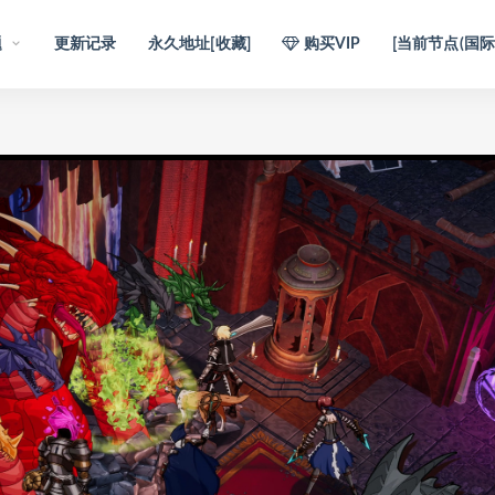
题
更新记录
永久地址[收藏]
购买VIP
[当前节点(国际)