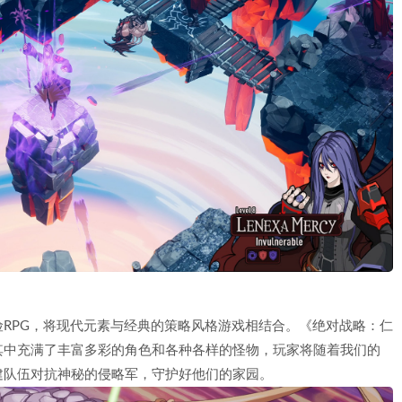
RPG，将现代元素与经典的策略风格游戏相结合。《绝对战略：仁
其中充满了丰富多彩的角色和各种各样的怪物，玩家将随着我们的
建队伍对抗神秘的侵略军，守护好他们的家园。