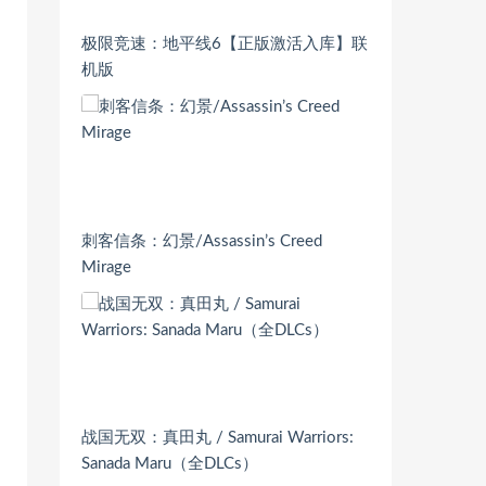
极限竞速：地平线6【正版激活入库】联
机版
刺客信条：幻景/Assassin’s Creed
Mirage
战国无双：真田丸 / Samurai Warriors:
Sanada Maru（全DLCs）