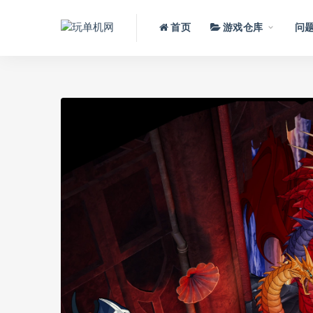
首页
游戏仓库
问