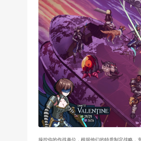
操控你的作战单位，根据他们的特质制定战略，