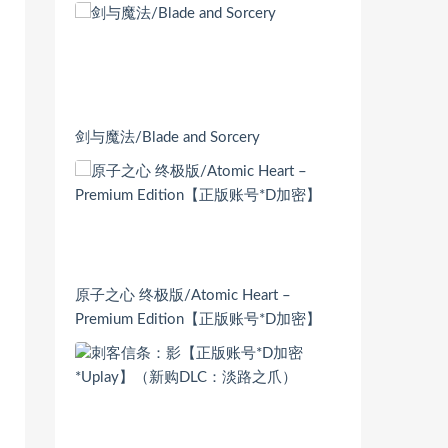
剑与魔法/Blade and Sorcery
原子之心 终极版/Atomic Heart –
Premium Edition【正版账号*D加密】