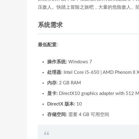
压敌人。快踏上冒险之旅吧，大量的危险敌人、
系统需求
最低配置:
操作系统:
Windows 7
处理器:
Intel Core i5-650 | AMD Phenom II 
内存:
2 GB RAM
显卡:
DirectX10 graphics adapter with 512
DirectX 版本:
10
存储空间:
需要 4 GB 可用空间