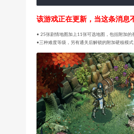
该游戏正在更新，当这条消息
• 25张剧情地图加上11张可选地图，包括附加
•三种难度等级，另有通关后解锁的附加硬核模式