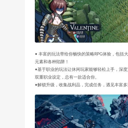
• 丰富的玩法带给你畅快的策略RPG体验，包
元素和各种陷阱！
•基于职业的玩法让休闲玩家能够轻松上手，深度
双重职业设定，总有一款适合你。
•解锁升级，收集战利品，完成任务，遇见丰富