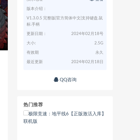
版本介绍：
V1.3.0.5 完整版|官方简体中文|支持键盘.鼠
标.手柄
更新日期：
2024年02月18号
大小:
2.5G
有效期
永久
最近更新
2024年02月18日
QQ咨询
热门推荐