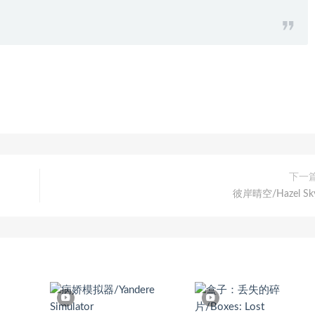
下一
彼岸晴空/Hazel Sk