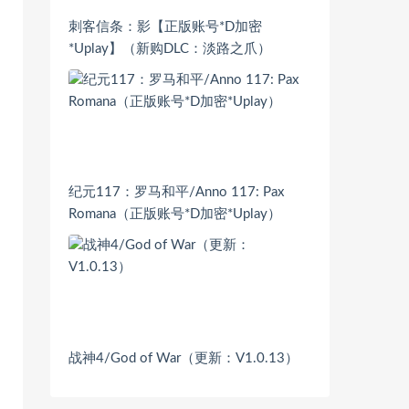
刺客信条：影【正版账号*D加密
*Uplay】（新购DLC：淡路之爪）
纪元117：罗马和平/Anno 117: Pax
Romana（正版账号*D加密*Uplay）
战神4/God of War（更新：V1.0.13）