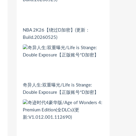
NBA 2K26【绕过D加密】(更新：
Build.20260525)
奇异人生:双重曝光/Life is Strange:
Double Exposure【正版账号*D加密】