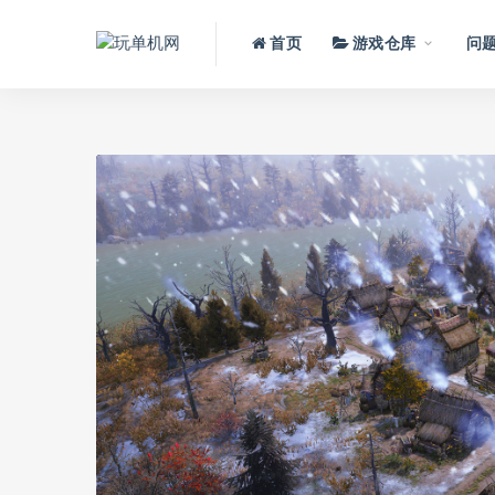
首页
游戏仓库
问