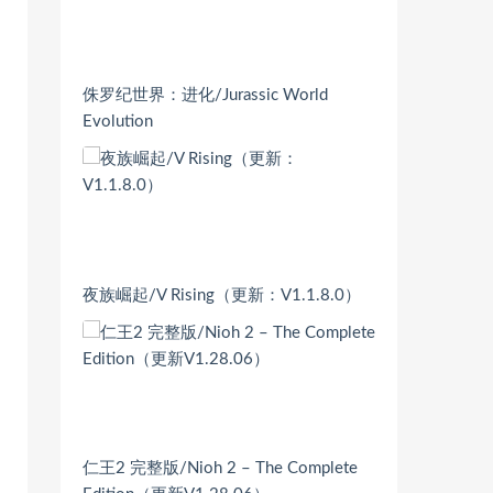
侏罗纪世界：进化/Jurassic World
Evolution
夜族崛起/V Rising（更新：V1.1.8.0）
仁王2 完整版/Nioh 2 – The Complete