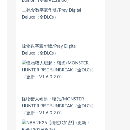
Edition（更新V1.28.06）
掠食数字豪华版/Prey Digital
Deluxe（全DLCs）
怪物猎人崛起：曙光/MONSTER
HUNTER RISE SUNBREAK（全DLCs）
（更新：V1.6.0.2.0）