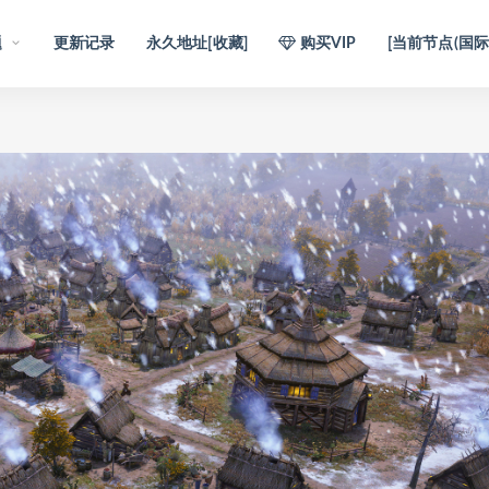
题
更新记录
永久地址[收藏]
购买VIP
[当前节点(国际)