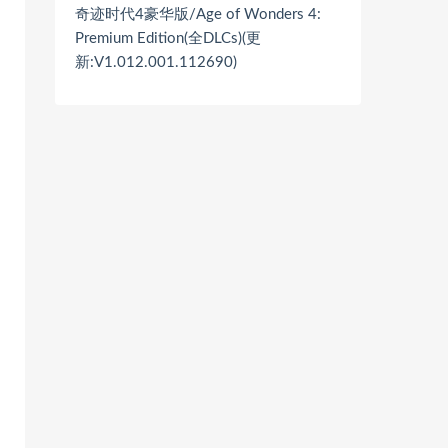
奇迹时代4豪华版/Age of Wonders 4:
Premium Edition(全DLCs)(更
新:V1.012.001.112690)