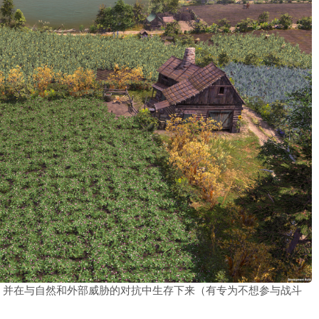
，并在与自然和外部威胁的对抗中生存下来（有专为不想参与战斗