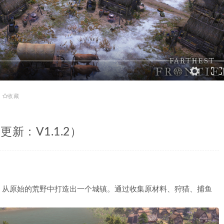
收藏
r（更新：V1.1.2）
，从原始的荒野中打造出一个城镇。通过收集原材料、狩猎、捕鱼