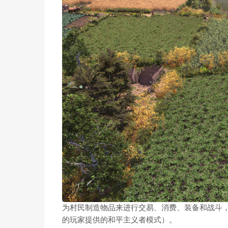
为村民制造物品来进行交易、消费、装备和战斗
的玩家提供的和平主义者模式）。