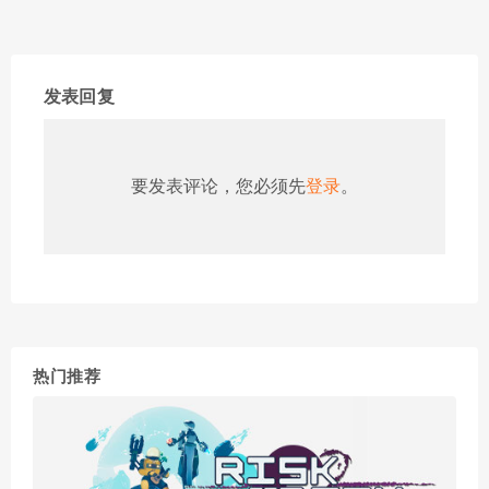
发表回复
要发表评论，您必须先
登录
。
热门推荐