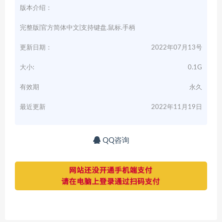
版本介绍：
完整版|官方简体中文|支持键盘.鼠标.手柄
更新日期：
2022年07月13号
大小:
0.1G
有效期
永久
最近更新
2022年11月19日
QQ咨询