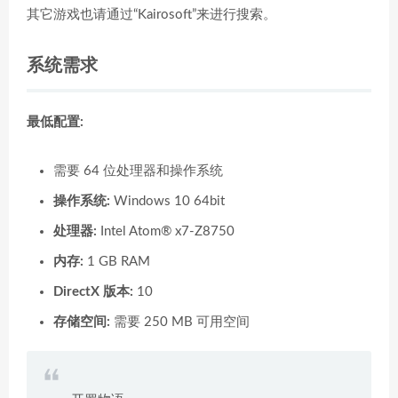
其它游戏也请通过“Kairosoft”来进行搜索。
系统需求
最低配置:
需要 64 位处理器和操作系统
操作系统:
Windows 10 64bit
处理器:
Intel Atom® x7-Z8750
内存:
1 GB RAM
DirectX 版本:
10
存储空间:
需要 250 MB 可用空间