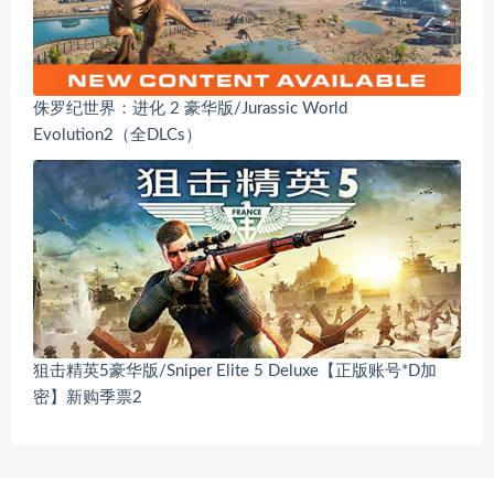
侏罗纪世界：进化 2 豪华版/Jurassic World
Evolution2（全DLCs）
狙击精英5豪华版/Sniper Elite 5 Deluxe【正版账号*D加
密】新购季票2