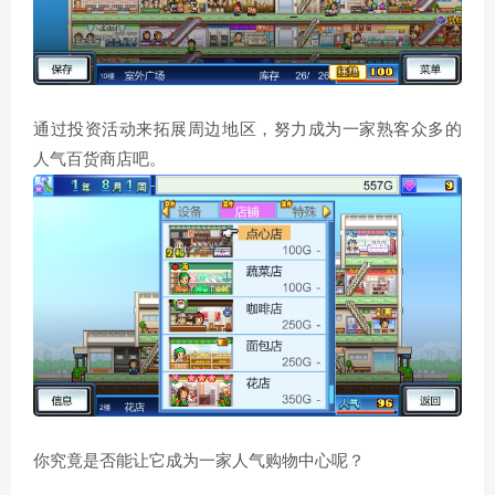
通过投资活动来拓展周边地区，努力成为一家熟客众多的
人气百货商店吧。
你究竟是否能让它成为一家人气购物中心呢？