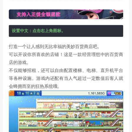
设置中文：点击右上角图标。
打造一个让人感到无比幸福的美妙百货商店吧。
可以开设你所喜欢的店铺！这是一款经营理想中的百货商
店的游戏。
不仅能够招租，还可以自由配置楼梯、电梯、直升机平台
等各种设施。游戏内还配有当人气超过一定数值后客人就
会蜂拥而至的狂热系统哦。