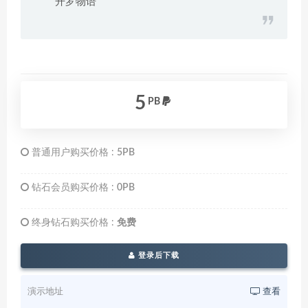
开罗物语
5
PB
普通用户购买价格 :
5PB
钻石会员购买价格 :
0PB
终身钻石购买价格 :
免费
登录后下载
演示地址
查看