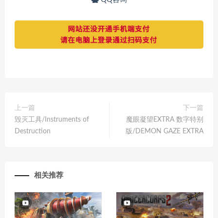
上一篇
下一篇
毁灭工具/Instruments of
魔眼凝望EXTRA 数字特别
Destruction
版/DEMON GAZE EXTRA
相关推荐