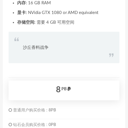
内存:
16 GB RAM
显卡:
NVidia GTX 1080 or AMD equivalent
存储空间:
需要 4 GB 可用空间
沙丘香料战争
8
PB
普通用户购买价格 :
8PB
钻石会员购买价格 :
0PB