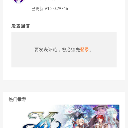
已更新 V1.2.0.29746
发表回复
要发表评论，您必须先
登录
。
热门推荐