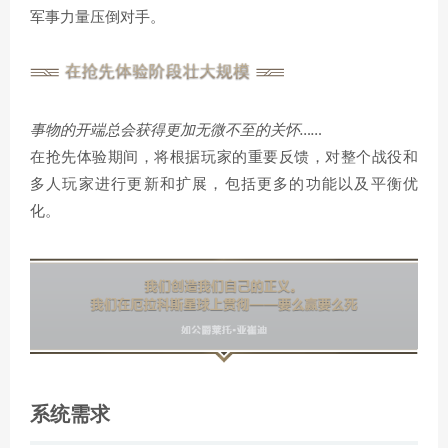
军事力量压倒对手。
事物的开端总会获得更加无微不至的关怀……
在抢先体验期间，将根据玩家的重要反馈，对整个战役和
多人玩家进行更新和扩展，包括更多的功能以及平衡优
化。
系统需求