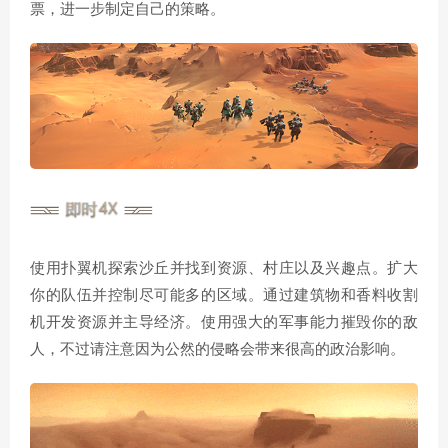
票，进一步制定自己的策略。
使用扑翼机探索沙丘并找到资源、村庄以及兴趣点。扩大
你的队伍并控制尽可能多的区域。通过建筑物和香料收割
机开发资源并主导经济。使用强大的军事能力摧毁你的敌
人，不过请注意因为公然的侵略会带来很高的政治影响。