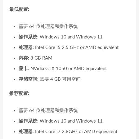
最低配置:
需要 64 位处理器和操作系统
操作系统:
Windows 10 and Windows 11
处理器:
Intel Core i5 2.5 GHz or AMD equivalent
内存:
8 GB RAM
显卡:
NVidia GTX 1050 or AMD equivalent
存储空间:
需要 4 GB 可用空间
推荐配置:
需要 64 位处理器和操作系统
操作系统:
Windows 10 and Windows 11
处理器:
Intel Core i7 2.8GHz or AMD equivalent