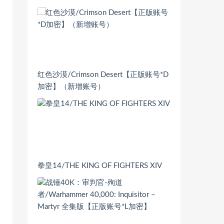
红色沙漠/Crimson Desert【正版账号*D
加密】（新增账号）
拳皇14/THE KING OF FIGHTERS XIV