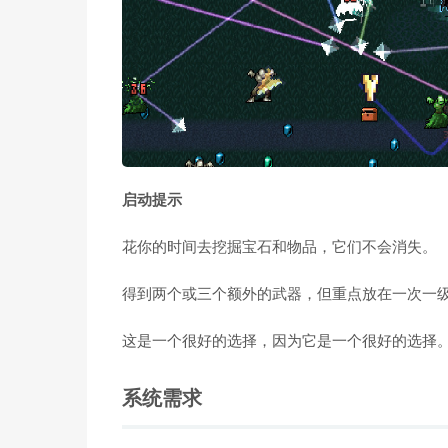
启动提示
花你的时间去挖掘宝石和物品，它们不会消失。
得到两个或三个额外的武器，但重点放在一次一
这是一个很好的选择，因为它是一个很好的选择
系统需求