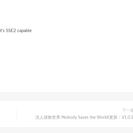
at’s SSE2 capable
下一
没人拯救世界/Nobody Saves the World(更新：V1.0.5