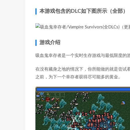
本游戏包含的DLC如下图所示（全部）
游戏介绍
吸血鬼幸存者是一个实时生存游戏与最低限度的
在没有藏身之地的情况下，你所能做的就是尝试
之前，为下一个幸存者获得尽可能多的黄金。