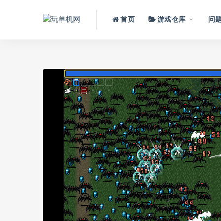
首页
游戏仓库
问