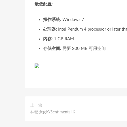
最低配置:
操作系统:
Windows 7
处理器:
Intel Pentium 4 processor or later th
内存:
1 GB RAM
存储空间:
需要 200 MB 可用空间
上一篇
神秘少女K/Sentimental K