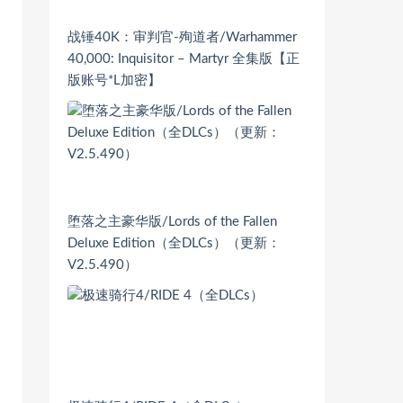
战锤40K：审判官-殉道者/Warhammer
40,000: Inquisitor – Martyr 全集版【正
版账号*L加密】
堕落之主豪华版/Lords of the Fallen
Deluxe Edition（全DLCs）（更新：
V2.5.490）