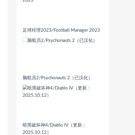
足球经理2023/Football Manager 2023
脑航员2/Psychonauts 2（已汉化）
暗黑破坏神4/Diablo IV（更新：
2025.10.12）