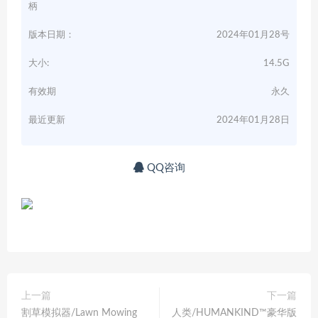
柄
版本日期：
2024年01月28号
大小:
14.5G
有效期
永久
最近更新
2024年01月28日
QQ咨询
上一篇
下一篇
割草模拟器/Lawn Mowing
人类/HUMANKIND™豪华版