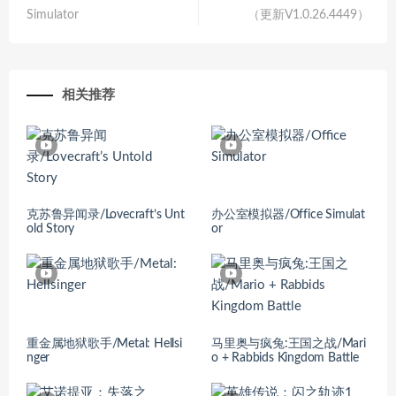
Simulator
（更新V1.0.26.4449）
相关推荐
克苏鲁异闻录/Lovecraft’s Unt
办公室模拟器/Office Simulat
old Story
or
重金属地狱歌手/Metal: Hellsi
马里奥与疯兔:王国之战/Mari
nger
o + Rabbids Kingdom Battle