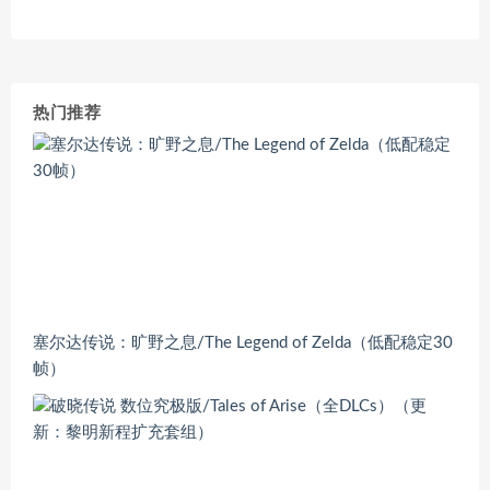
热门推荐
塞尔达传说：旷野之息/The Legend of Zelda（低配稳定30
帧）