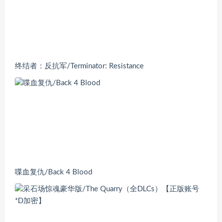
终结者：反抗军/Terminator: Resistance
喋血复仇/Back 4 Blood