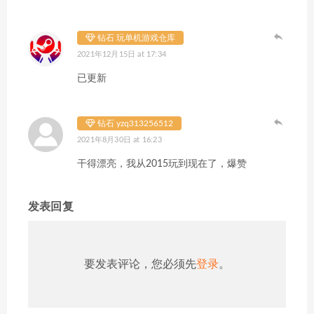
钻石 玩单机游戏仓库
2021年12月15日 at 17:34
已更新
钻石 yzq313256512
2021年8月30日 at 16:23
干得漂亮，我从2015玩到现在了，爆赞
发表回复
要发表评论，您必须先
登录
。