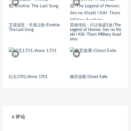
艾诺提亚：失落之歌/Enotria:
英雄传说：闪之轨迹1改/The
The Last Song
Legend of Heroes: Sen no Kis
eki I KAI -Thors Military Acad
emy
纪元1701/Anno 1701
幽灵放逐/Ghost Exile
6 评论