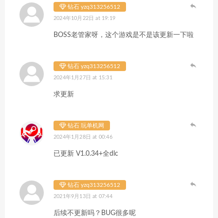
钻石 yzq313256512
2024年10月22日 at 19:19
BOSS老管家呀，这个游戏是不是该更新一下啦
钻石 yzq313256512
2024年1月27日 at 15:31
求更新
钻石 玩单机网
2024年1月28日 at 00:46
已更新 V1.0.34+全dlc
钻石 yzq313256512
2021年9月13日 at 07:44
后续不更新吗？BUG很多呢