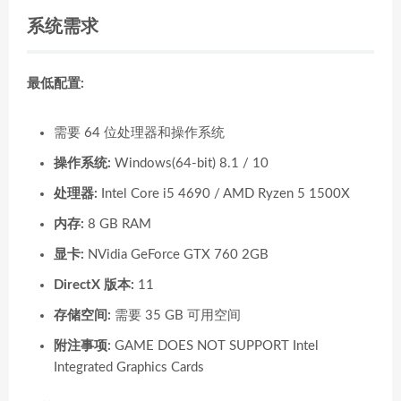
系统需求
最低配置:
需要 64 位处理器和操作系统
操作系统:
Windows(64-bit) 8.1 / 10
处理器:
Intel Core i5 4690 / AMD Ryzen 5 1500X
内存:
8 GB RAM
显卡:
NVidia GeForce GTX 760 2GB
DirectX 版本:
11
存储空间:
需要 35 GB 可用空间
附注事项:
GAME DOES NOT SUPPORT Intel
Integrated Graphics Cards