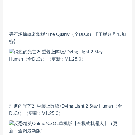
采石场惊魂豪华版/The Quarry（全DLCs）【正版账号*D加
密】
消逝的光芒2: 重装上阵版/Dying Light 2 Stay Human（全
DLCs）（更新：V1.25.0）