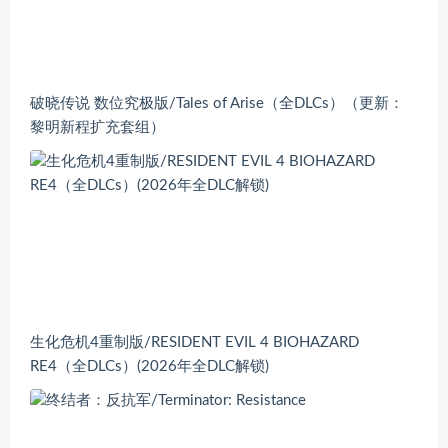
破晓传说 数位究极版/Tales of Arise（全DLCs）（更新：
黎明新程扩充套组）
生化危机4重制版/RESIDENT EVIL 4 BIOHAZARD
RE4（全DLCs）(2026年全DLC解锁)