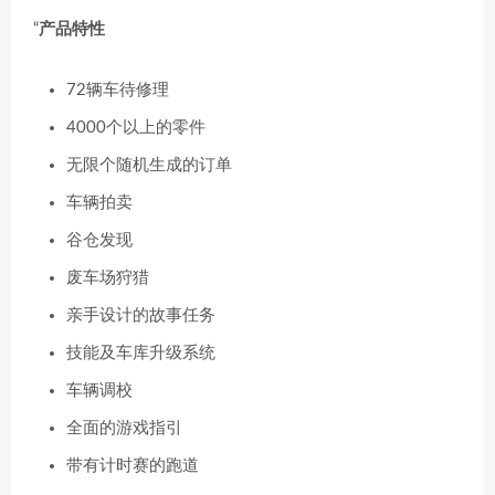
“
产品特性
72辆车待修理
4000个以上的零件
无限个随机生成的订单
车辆拍卖
谷仓发现
废车场狩猎
亲手设计的故事任务
技能及车库升级系统
车辆调校
全面的游戏指引
带有计时赛的跑道