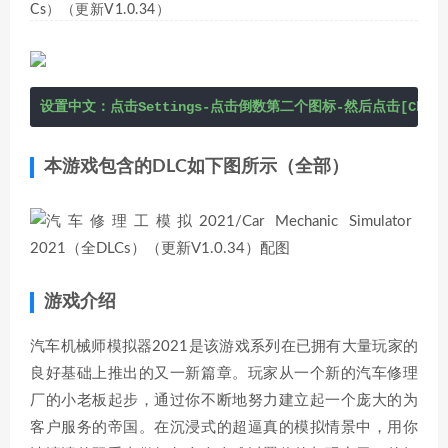
Cs）（更新V1.0.34）
设置中文：点击Settings-点击倒数第二个图标-然后点击[Chine
本游戏包含的DLC如下图所示（全部）
游戏介绍
汽车机械师模拟器2021是该游戏系列在已拥有大量玩家的
良好基础上推出的又一新篇章。玩家从一个新的汽车修理
厂的小老板起步，通过你不断地努力建立起一个庞大的为
客户服务的帝国。在沉浸式的超逼真的模拟情景中，用你