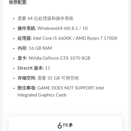
推荐配置:
需要 64 位处理器和操作系统
操作系统:
Windows(64-bit) 8.1 / 10
处理器:
Intel Core i5 6600K / AMD Ryzen 7 1700X
内存:
16 GB RAM
显卡:
NVidia GeForce GTX 1070 8GB
DirectX 版本:
11
存储空间:
需要 35 GB 可用空间
附注事项:
GAME DOES NOT SUPPORT Intel
Integrated Graphics Cards
6
PB