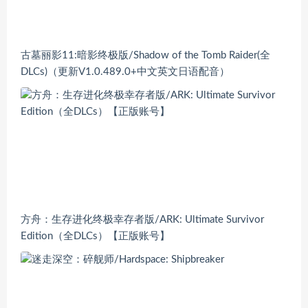
古墓丽影11:暗影终极版/Shadow of the Tomb Raider(全
DLCs)（更新V1.0.489.0+中文英文日语配音）
方舟：生存进化终极幸存者版/ARK: Ultimate Survivor
Edition（全DLCs）【正版账号】