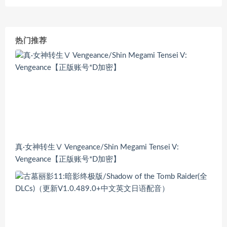
热门推荐
真·女神转生Ⅴ Vengeance/Shin Megami Tensei V:
Vengeance【正版账号*D加密】