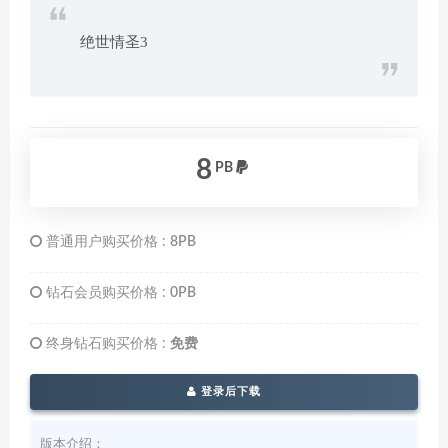
绝世情圣3
8
PB
普通用户购买价格 :
8PB
钻石会员购买价格 :
0PB
终身钻石购买价格 :
免费
登录后下载
版本介绍：