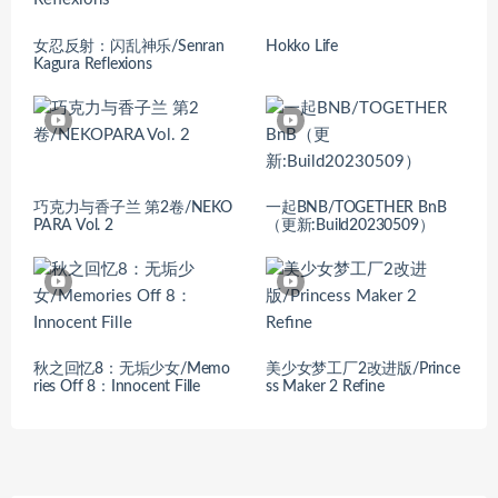
女忍反射：闪乱神乐/Senran
Hokko Life
Kagura Reflexions
巧克力与香子兰 第2卷/NEKO
一起BNB/TOGETHER BnB
PARA Vol. 2
（更新:Build20230509）
秋之回忆8：无垢少女/Memo
美少女梦工厂2改进版/Prince
ries Off 8：Innocent Fille
ss Maker 2 Refine