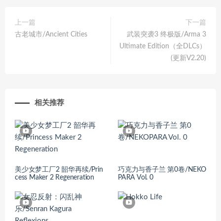
上一篇
下一篇
古老城市/Ancient Cities
武装突袭3 终极版/Arma 3
Ultimate Edition（全DLCs）
(更新V2.20)
相关推荐
美少女梦工厂2 韶华再续/Prin
巧克力与香子兰 第0卷/NEKO
cess Maker 2 Regeneration
PARA Vol. 0