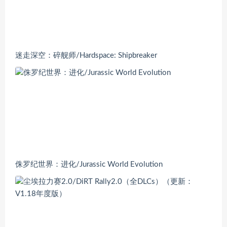
迷走深空：碎舰师/Hardspace: Shipbreaker
侏罗纪世界：进化/Jurassic World Evolution