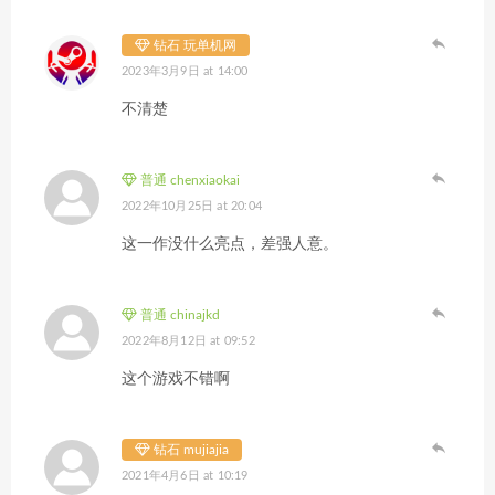
钻石 玩单机网
2023年3月9日 at 14:00
不清楚
普通 chenxiaokai
2022年10月25日 at 20:04
这一作没什么亮点，差强人意。
普通 chinajkd
2022年8月12日 at 09:52
这个游戏不错啊
钻石 mujiajia
2021年4月6日 at 10:19