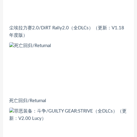
尘埃拉力赛2.0/DiRT Rally2.0（全DLCs）（更新：V1.18
年度版）
死亡回归/Returnal