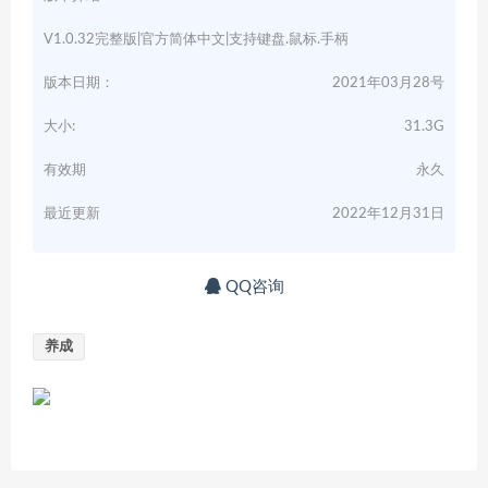
V1.0.32完整版|官方简体中文|支持键盘.鼠标.手柄
版本日期：
2021年03月28号
大小:
31.3G
有效期
永久
最近更新
2022年12月31日
QQ咨询
养成