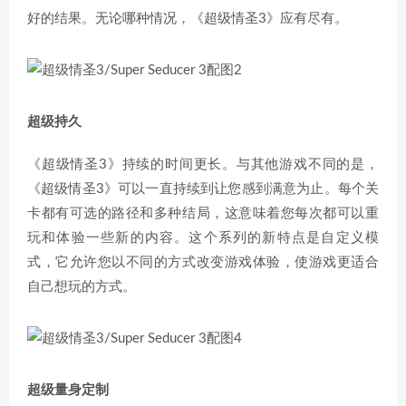
好的结果。无论哪种情况，《超级情圣3》应有尽有。
超级持久
《超级情圣3》持续的时间更长。与其他游戏不同的是，
《超级情圣3》可以一直持续到让您感到满意为止。每个关
卡都有可选的路径和多种结局，这意味着您每次都可以重
玩和体验一些新的内容。这个系列的新特点是自定义模
式，它允许您以不同的方式改变游戏体验，使游戏更适合
自己想玩的方式。
超级量身定制