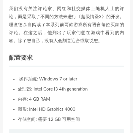
我们没有关注评论家、网红和社交媒体上随机人士的评
论，而是采取了不同的方法来进行《超级情圣3》的开发。
理查德亲自阅读了本系列前两款游戏所有语言每位买家的
评论。在这之后，他列出了玩家们想在游戏中看到的内
容。除了您自己，没有人会刻意迎合或取悦您。
配置要求
操作系统: Windows 7 or later
处理器: Intel Core i3 4th generation
内存: 4 GB RAM
图形: Intel HD Graphics 4000
存储空间: 需要 12 GB 可用空间