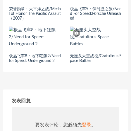
荣誉勋章：太平洋之战/Meda
极品飞车5：保时捷之旅/Nee
l of Honor The Pacific Assault
d For Speed:Porsche Unleash
（2007）
ed
极品飞车8：地下狂飙2/Need
无厘头太空战役/Gratuitous S
for Speed: Underground 2
pace Battles
发表回复
要发表评论，您必须先
登录
。