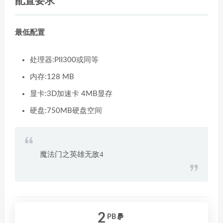
配置要求
最低配置
处理器:PII300或同等
内存:128 MB
显卡:3D加速卡 4MB显存
硬盘:750MB硬盘空间
魔法门之英雄无敌4
2
PB