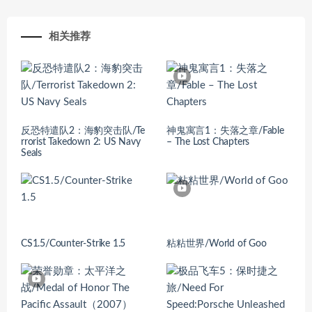
相关推荐
反恐特遣队2：海豹突击队/Te
神鬼寓言1：失落之章/Fable
rrorist Takedown 2: US Navy
– The Lost Chapters
Seals
CS1.5/Counter-Strike 1.5
粘粘世界/World of Goo