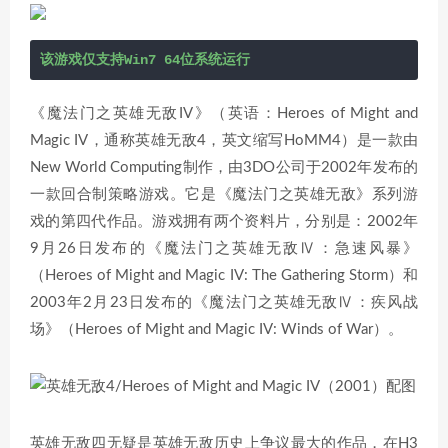
该游戏仅支持Win7 64位系统运行
《魔法门之英雄无敌IV》（英语：Heroes of Might and
Magic IV，通称英雄无敌4，英文缩写HoMM4）是一款由
New World Computing制作，由3DO公司于2002年发布的
一款回合制策略游戏。它是《魔法门之英雄无敌》系列游
戏的第四代作品。游戏拥有两个资料片，分别是：2002年
9月26日发布的《魔法门之英雄无敌Ⅳ：急速风暴》
（Heroes of Might and Magic IV: The Gathering Storm）和
2003年2月23日发布的《魔法门之英雄无敌Ⅳ：疾风战
场》（Heroes of Might and Magic IV: Winds of War）。
英雄无敌四无疑是英雄无敌历史上争议最大的作品，在H3