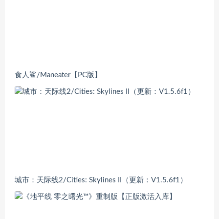
食人鲨/Maneater【PC版】
城市：天际线2/Cities: Skylines II（更新：V1.5.6f1）