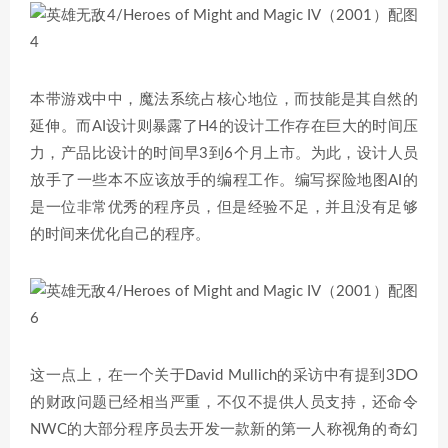
本带游戏中中，魔法系统占核心地位，而技能是其自然的
延伸。而AI设计则暴露了H4的设计工作存在巨大的时间压
力，产品比设计的时间早3到6个月上市。为此，设计人员
放手了一些本不应该放手的编程工作。编写探险地图AI的
是一位非常优秀的程序员，但是经验不足，并且没有足够
的时间来优化自己的程序。
这一点上，在一个关于David Mullich的采访中有提到3DO
的财政问题已经相当严重，不仅不提供人员支持，还命令
NWC的大部分程序员去开发一款新的第一人称视角的奇幻