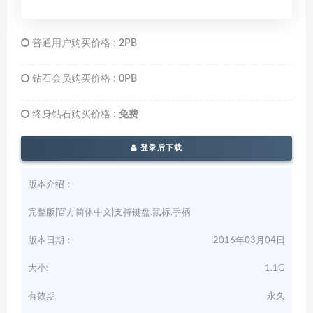
普通用户购买价格 :
2PB
钻石会员购买价格 :
0PB
终身钻石购买价格 :
免费
登录后下载
版本介绍：
完整版|官方简体中文|支持键盘.鼠标.手柄
版本日期：
2016年03月04日
大小:
1.1G
有效期
永久