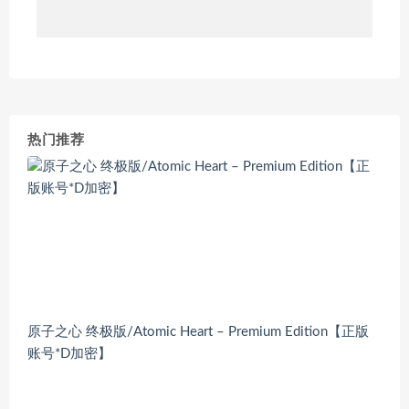
热门推荐
原子之心 终极版/Atomic Heart – Premium Edition【正版
账号*D加密】