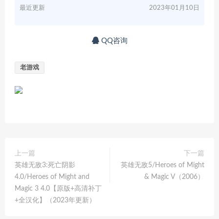
最近更新
2023年01月10日
QQ咨询
老游戏
上一篇
下一篇
英雄无敌3:死亡阴影
英雄无敌5/Heroes of Might
4.0/Heroes of Might and
& Magic V（2006）
Magic 3 4.0【原版+高清补丁
+全汉化】（2023年更新）