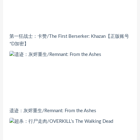
第一狂战士：卡赞/The First Berserker: Khazan【正版账号
*D加密】
遗迹：灰烬重生/Remnant: From the Ashes