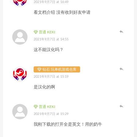
2021年9月7日 at 16:49
看文档介绍 没有收到好友申请
普通 KEKI
2021年9月7日 at 14:55
这不能汉化吗？
钻石 玩单机游戏仓库
2021年9月7日 at 15:19
是汉化的啊
普通 KEKI
2021年9月7日 at 15:29
我刚下载的打开全是英文！用的奶牛