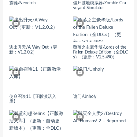
霓驰/Neodash
僵尸墓地模拟器/Zombie Gra
veyard Simulator
逃出升天/A Way Out（更
堕落之主豪华版/Lords of the
新：V1.2.0.2）
Fallen Deluxe Edition（全DLC
s）（更新：V2.5.490）
使命召唤11【正版激活入
诡门/Unholy
库】