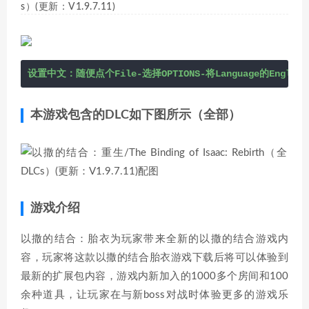
s）(更新：V1.9.7.11)
设置中文：随便点个File-选择OPTIONS-将Language的Eng
本游戏包含的DLC如下图所示（全部）
游戏介绍
以撒的结合：胎衣为玩家带来全新的以撒的结合游戏内
容，玩家将这款以撒的结合胎衣游戏下载后将可以体验到
最新的扩展包内容，游戏内新加入的1000多个房间和100
余种道具，让玩家在与新boss对战时体验更多的游戏乐