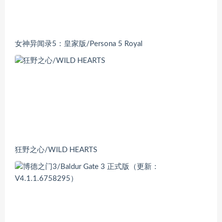
女神异闻录5：皇家版/Persona 5 Royal
狂野之心/WILD HEARTS