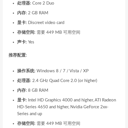
处理器:
Core 2 Duo
内存:
2 GB RAM
显卡:
Discreet video card
存储空间:
需要 449 MB 可用空间
声卡:
Yes
推荐配置:
操作系统:
Windows 8 / 7 / Vista / XP
处理器:
2.4 GHz Quad Core 2.0 (or higher)
内存:
8 GB RAM
显卡:
Intel HD Graphics 4000 and higher, ATI Radeon
HD-Series 4650 and higher, Nvidia GeForce 2xx-
Series and up
存储空间:
需要 449 MB 可用空间