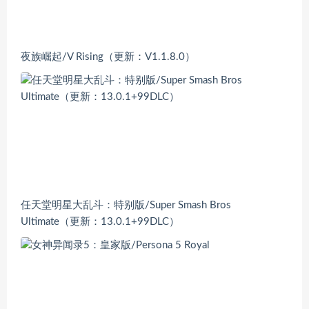
夜族崛起/V Rising（更新：V1.1.8.0）
任天堂明星大乱斗：特别版/Super Smash Bros
Ultimate（更新：13.0.1+99DLC）