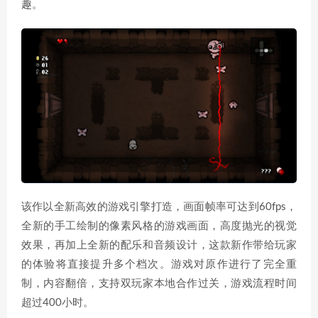
趣。
该作以全新高效的游戏引擎打造，画面帧率可达到60fps，
全新的手工绘制的像素风格的游戏画面，高度抛光的视觉
效果，再加上全新的配乐和音频设计，这款新作带给玩家
的体验将直接提升多个档次。游戏对原作进行了完全重
制，内容翻倍，支持双玩家本地合作过关，游戏流程时间
超过400小时。