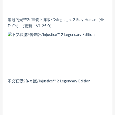
消逝的光芒2: 重装上阵版/Dying Light 2 Stay Human（全
DLCs）（更新：V1.25.0）
不义联盟2传奇版/Injustice™ 2 Legendary Edition