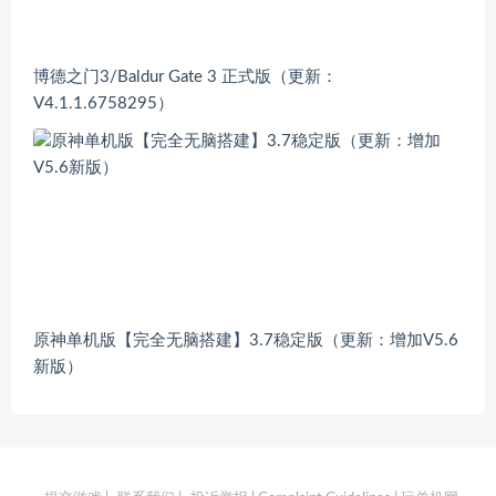
博德之门3/Baldur Gate 3 正式版（更新：
V4.1.1.6758295）
原神单机版【完全无脑搭建】3.7稳定版（更新：增加V5.6
新版）