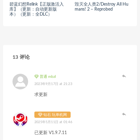
碧蓝幻想Relink【正版激活入
毁灭全人类2/Destroy All Hu
库】（更新：自动更新版
mans! 2 – Reprobed
本）（更新：全DLC）
13 评论
普通 mbzl
2023年9月17日 at 21:23
求更新
钻石 玩单机网
2025年5月11日 at 01:46
已更新 V1.9.7.11