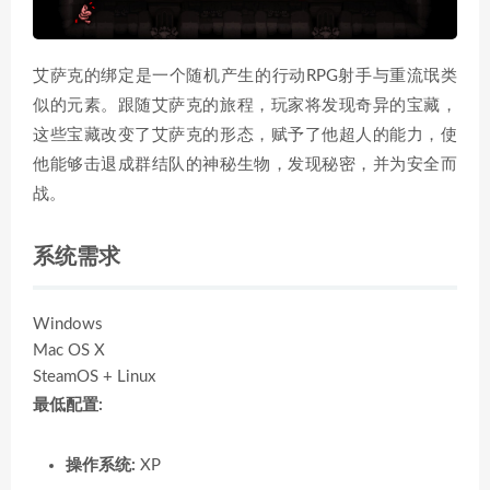
艾萨克的绑定是一个随机产生的行动RPG射手与重流氓类
似的元素。跟随艾萨克的旅程，玩家将发现奇异的宝藏，
这些宝藏改变了艾萨克的形态，赋予了他超人的能力，使
他能够击退成群结队的神秘生物，发现秘密，并为安全而
战。
系统需求
Windows
Mac OS X
SteamOS + Linux
最低配置:
操作系统:
XP