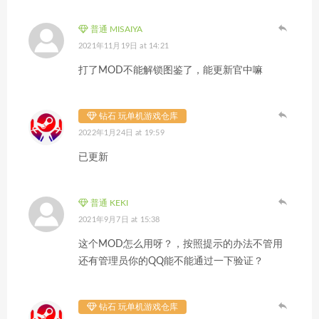
普通 MISAIYA
2021年11月19日 at 14:21
打了MOD不能解锁图鉴了，能更新官中嘛
钻石 玩单机游戏仓库
2022年1月24日 at 19:59
已更新
普通 KEKI
2021年9月7日 at 15:38
这个MOD怎么用呀？，按照提示的办法不管用
还有管理员你的QQ能不能通过一下验证？
钻石 玩单机游戏仓库