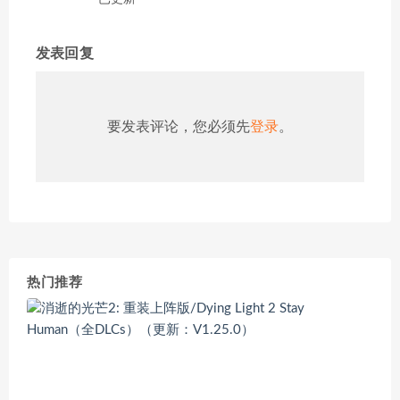
发表回复
要发表评论，您必须先
登录
。
热门推荐