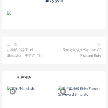
QQ咨询
上一篇
下一篇
小偷模拟器/Thief
天穗之咲稻姬/Sakuna: Of
Simulator（更新V1.45）
Rice and Ruin
相关推荐