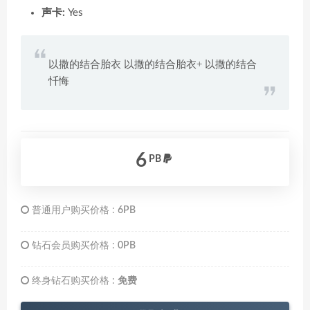
声卡:
Yes
以撒的结合胎衣 以撒的结合胎衣+ 以撒的结合
忏悔
6
PB
普通用户购买价格 :
6PB
钻石会员购买价格 :
0PB
终身钻石购买价格 :
免费