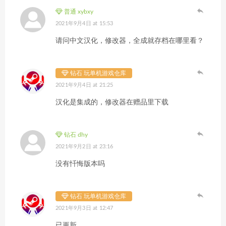
普通 xybxy
2021年9月4日 at 15:53
请问中文汉化，修改器，全成就存档在哪里看？
钻石 玩单机游戏仓库
2021年9月4日 at 21:25
汉化是集成的，修改器在赠品里下载
钻石 dhy
2021年9月2日 at 23:16
没有忏悔版本吗
钻石 玩单机游戏仓库
2021年9月3日 at 12:47
已更新