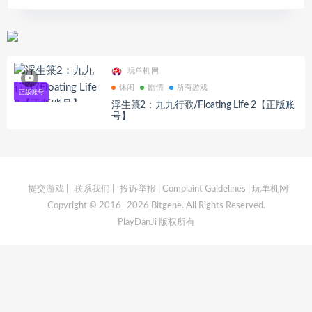
玩单机网
休闲
剧情
所有游戏
浮生箓2：九九行歌/Floating Life 2【正版账
号】
提交游戏
|
联系我们
|
投诉举报 | Complaint Guidelines
| 玩单机网
Copyright © 2016 -2026 Bitgene. All Rights Reserved.
PlayDanJi 版权所有