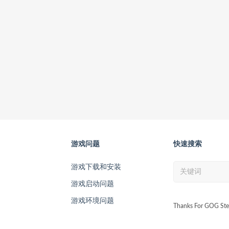
游戏问题
快速搜索
游戏下载和安装
游戏启动问题
游戏环境问题
Thanks For GOG Ste