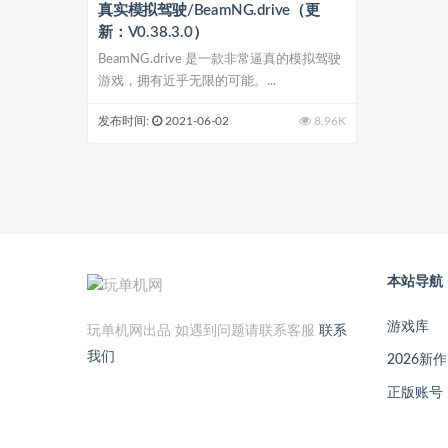
真实模拟驾驶/BeamNG.drive（更
新：V0.38.3.0）
BeamNG.drive 是一款非常逼真的模拟驾驶
游戏，拥有近乎无限的可能。...
发布时间:
2021-06-02
8.96K
本站导航
游戏库
玩单机网出品 如遇到问题请联系客服
联系
我们
2026新作
正版账号