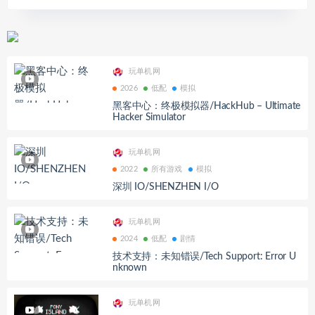
玩单机网
2026
低配
模拟
黑客中心：终极模拟器/HackHub – Ultimate
Hacker Simulator
玩单机网
2022
所有游戏
模拟
深圳 IO/SHENZHEN I/O
玩单机网
2024
低配
剧情
技术支持：未知错误/Tech Support: Error U
nknown
玩单机网